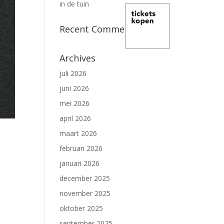
in de tuin
Recent Comments
Archives
juli 2026
juni 2026
mei 2026
april 2026
maart 2026
februari 2026
januari 2026
december 2025
november 2025
oktober 2025
september 2025