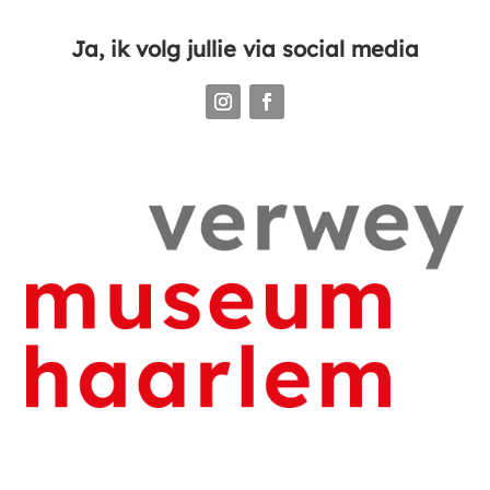
Ja, ik volg jullie via social media