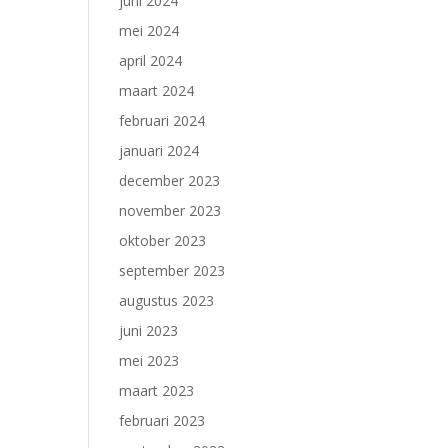
juni 2024
mei 2024
april 2024
maart 2024
februari 2024
januari 2024
december 2023
november 2023
oktober 2023
september 2023
augustus 2023
juni 2023
mei 2023
maart 2023
februari 2023