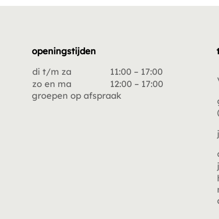
openingstijden
di t/m za
11:00 – 17:00
zo en ma
12:00 – 17:00
groepen op afspraak