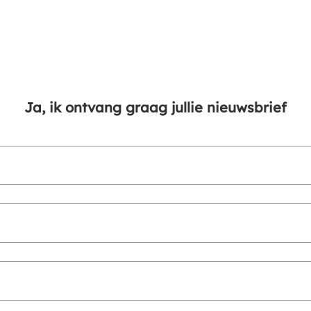
Ja, ik ontvang graag jullie nieuwsbrief