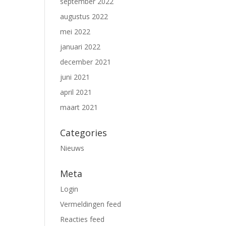
september 2022
augustus 2022
mei 2022
januari 2022
december 2021
juni 2021
april 2021
maart 2021
Categories
Nieuws
Meta
Login
Vermeldingen feed
Reacties feed