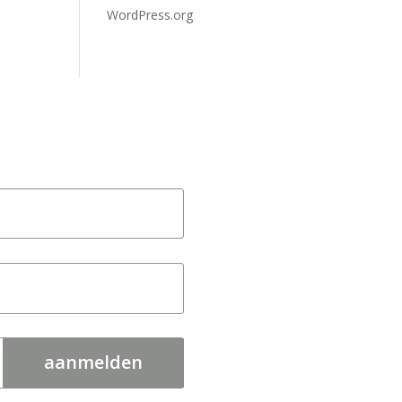
WordPress.org
aanmelden