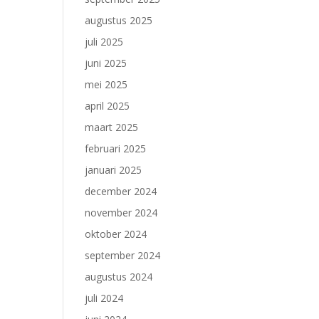
augustus 2025
juli 2025
juni 2025
mei 2025
april 2025
maart 2025
februari 2025
januari 2025
december 2024
november 2024
oktober 2024
september 2024
augustus 2024
juli 2024