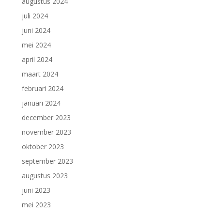
augustus 2024
juli 2024
juni 2024
mei 2024
april 2024
maart 2024
februari 2024
januari 2024
december 2023
november 2023
oktober 2023
september 2023
augustus 2023
juni 2023
mei 2023