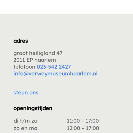
adres
groot heiligland 47
2011 EP haarlem
telefoon
023-542 2427
info@verweymuseumhaarlem.nl
steun ons
openingstijden
di t/m za
11:00 – 17:00
zo en ma
12:00 – 17:00