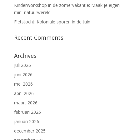
Kinderworkshop in de zomervakantie: Maak je eigen
mini-natuurwereld!
Fietstocht: Koloniale sporen in de tuin
Recent Comments
Archives
juli 2026
juni 2026
mei 2026
april 2026
maart 2026
februari 2026
januari 2026
december 2025