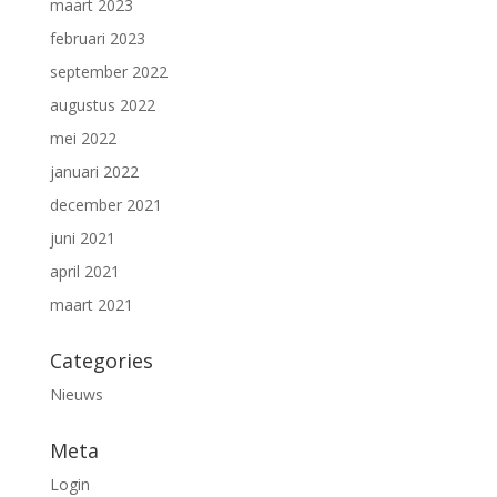
maart 2023
februari 2023
september 2022
augustus 2022
mei 2022
januari 2022
december 2021
juni 2021
april 2021
maart 2021
Categories
Nieuws
Meta
Login