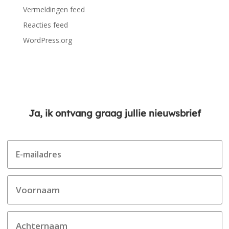
Vermeldingen feed
Reacties feed
WordPress.org
Ja, ik ontvang graag jullie nieuwsbrief