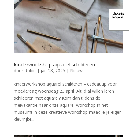
kinderworkshop aquarel schilderen
door
Robin
|
jan 28, 2025
|
Nieuws
kinderworkshop aquarel schilderen – cadeautip voor
moederdag woensdag 23 april Altijd al willen leren
schilderen met aquarel? Kom dan tijdens de
meivakantie naar onze aquarel-workshop in het
museum! In deze creatieve workshop maak je je eigen
kleurrijke...