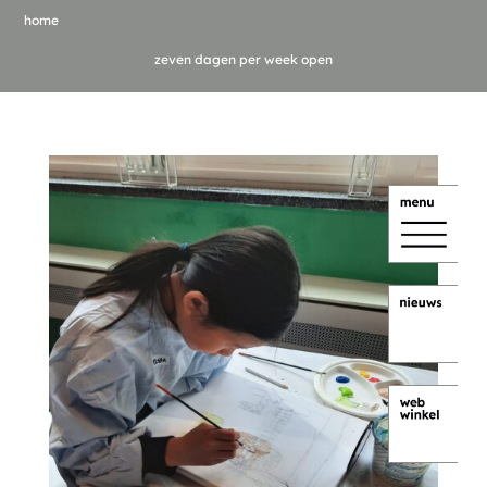
home
zeven dagen per week open