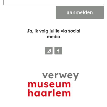
aanmelden
Ja, ik volg jullie via social
media