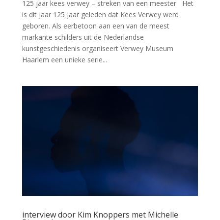
125 jaar kees verwey – streken van een meester Het
is dit jaar 125 jaar geleden dat Kees Verwey werd
geboren. Als eerbetoon aan een van de meest
markante schilders uit de Nederlandse
kunstgeschiedenis organiseert Verwey Museum
Haarlem een unieke serie...
interview door Kim Knoppers met Michelle