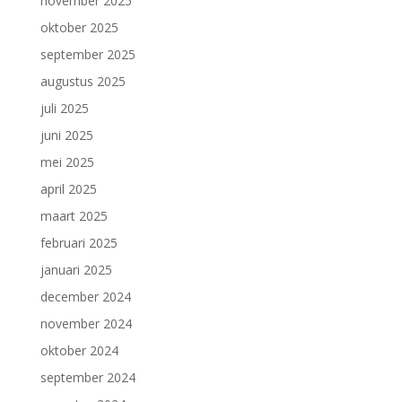
november 2025
oktober 2025
september 2025
augustus 2025
juli 2025
juni 2025
mei 2025
april 2025
maart 2025
februari 2025
januari 2025
december 2024
november 2024
oktober 2024
september 2024