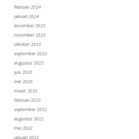
februari 2024
januari 2024
december 2023
november 2023
oktober 2023
september 2023
augustus 2023
juni 2023
mei 2023
maart 2023
februari 2023
september 2022
augustus 2022
mei 2022
januari 2022