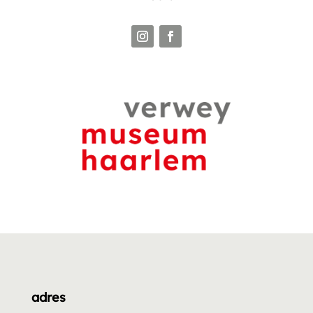
adres