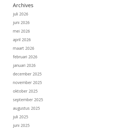
Archives
juli 2026
juni 2026
mei 2026
april 2026
maart 2026
februari 2026
januari 2026
december 2025
november 2025
oktober 2025
september 2025
augustus 2025
juli 2025
juni 2025