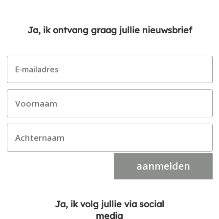
Ja, ik ontvang graag jullie nieuwsbrief
aanmelden
Ja, ik volg jullie via social
media