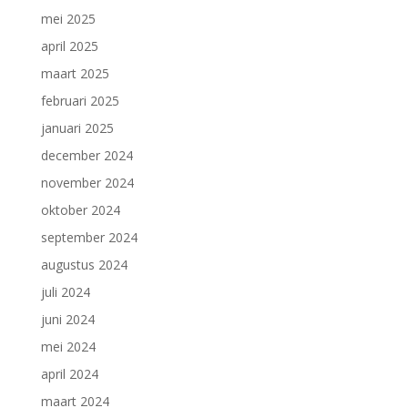
mei 2025
april 2025
maart 2025
februari 2025
januari 2025
december 2024
november 2024
oktober 2024
september 2024
augustus 2024
juli 2024
juni 2024
mei 2024
april 2024
maart 2024