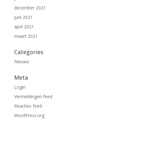
december 2021
juni 2021
april 2021
maart 2021
Categories
Nieuws
Meta
Login
Vermeldingen feed
Reacties feed
WordPress.org