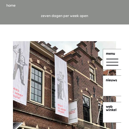
home
zeven dagen per week open