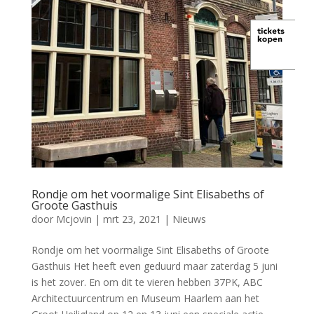
Rondje om het voormalige Sint Elisabeths of
Groote Gasthuis
door
Mcjovin
|
mrt 23, 2021
|
Nieuws
Rondje om het voormalige Sint Elisabeths of Groote
Gasthuis Het heeft even geduurd maar zaterdag 5 juni
is het zover. En om dit te vieren hebben 37PK, ABC
Architectuurcentrum en Museum Haarlem aan het