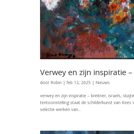
Verwey en zijn inspiratie – 
door
Robin
|
feb 12, 2025
|
Nieuws
verwey en zijn inspiratie – breitner, israels, sl
tentoonstelling staat de schilderkunst van Kees 
selectie werken van...