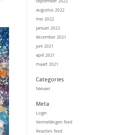
september 2022
augustus 2022
mei 2022
januari 2022
december 2021
juni 2021
april 2021
maart 2021
Categories
Nieuws
Meta
Login
Vermeldingen feed
Reacties feed