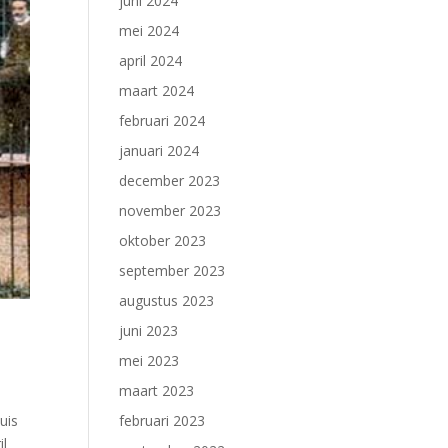
juni 2024
mei 2024
april 2024
maart 2024
februari 2024
januari 2024
december 2023
november 2023
oktober 2023
september 2023
augustus 2023
juni 2023
mei 2023
maart 2023
februari 2023
uis
il