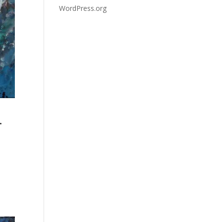
WordPress.org
.