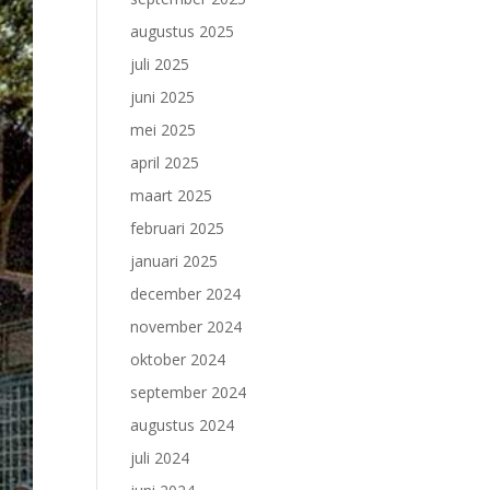
augustus 2025
juli 2025
juni 2025
mei 2025
april 2025
maart 2025
februari 2025
januari 2025
december 2024
november 2024
oktober 2024
september 2024
augustus 2024
juli 2024