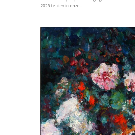
2025 te zien in onze...