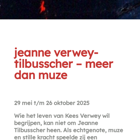
jeanne verwey-
tilbusscher – meer
dan muze
29 mei t/m 26 oktober 2025
Wie het leven van Kees Verwey wil
begrijpen, kan niet om Jeanne
Tilbusscher heen. Als echtgenote, muze
en stille kracht speelde zij een