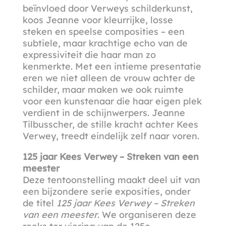
beïnvloed door Verweys schilderkunst,
koos Jeanne voor kleurrijke, losse
steken en speelse composities – een
subtiele, maar krachtige echo van de
expressiviteit die haar man zo
kenmerkte. Met een intieme presentatie
eren we niet alleen de vrouw achter de
schilder, maar maken we ook ruimte
voor een kunstenaar die haar eigen plek
verdient in de schijnwerpers. Jeanne
Tilbusscher, de stille kracht achter Kees
Verwey, treedt eindelijk zelf naar voren.
125 jaar Kees Verwey – Streken van een
meester
Deze tentoonstelling maakt deel uit van
een bijzondere serie exposities, onder
de titel
125 jaar Kees Verwey – Streken
van een meester
. We organiseren deze