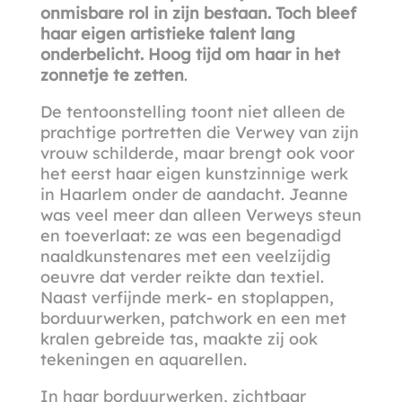
onmisbare rol in zijn bestaan. Toch bleef
haar eigen artistieke talent lang
onderbelicht. Hoog tijd om haar in het
zonnetje te zetten
.
De tentoonstelling toont niet alleen de
prachtige portretten die Verwey van zijn
vrouw schilderde, maar brengt ook voor
het eerst haar eigen kunstzinnige werk
in Haarlem onder de aandacht. Jeanne
was veel meer dan alleen Verweys steun
en toeverlaat: ze was een begenadigd
naaldkunstenares met een veelzijdig
oeuvre dat verder reikte dan textiel.
Naast verfijnde merk- en stoplappen,
borduurwerken, patchwork en een met
kralen gebreide tas, maakte zij ook
tekeningen en aquarellen.
In haar borduurwerken, zichtbaar