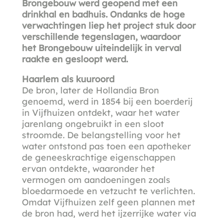
Brongebouw werd geopend met een
drinkhal en badhuis. Ondanks de hoge
verwachtingen liep het project stuk door
verschillende tegenslagen, waardoor
het Brongebouw uiteindelijk in verval
raakte en gesloopt werd.
Haarlem als kuuroord
De bron, later de Hollandia Bron
genoemd, werd in 1854 bij een boerderij
in Vijfhuizen ontdekt, waar het water
jarenlang ongebruikt in een sloot
stroomde. De belangstelling voor het
water ontstond pas toen een apotheker
de geneeskrachtige eigenschappen
ervan ontdekte, waaronder het
vermogen om aandoeningen zoals
bloedarmoede en vetzucht te verlichten.
Omdat Vijfhuizen zelf geen plannen met
de bron had, werd het ijzerrijke water via