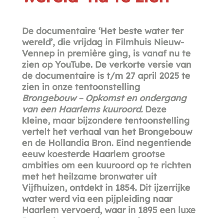
De documentaire ‘Het beste water ter
wereld’, die vrijdag in Filmhuis Nieuw-
Vennep in première ging, is vanaf nu te
zien op YouTube. De verkorte versie van
de documentaire is t/m 27 april 2025 te
zien in onze tentoonstelling
Brongebouw – Opkomst en ondergang
van een Haarlems kuuroord.
Deze
kleine, maar bijzondere tentoonstelling
vertelt het verhaal van het Brongebouw
en de Hollandia Bron. Eind negentiende
eeuw koesterde Haarlem grootse
ambities om een kuuroord op te richten
met het heilzame bronwater uit
Vijfhuizen, ontdekt in 1854. Dit ijzerrijke
water werd via een pijpleiding naar
Haarlem vervoerd, waar in 1895 een luxe