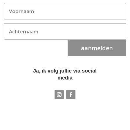
aanmelden
Ja, ik volg jullie via social
media