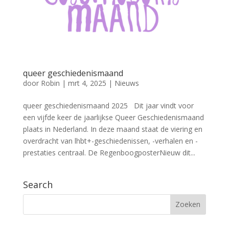
queer geschiedenismaand
door
Robin
|
mrt 4, 2025
|
Nieuws
queer geschiedenismaand 2025 Dit jaar vindt voor
een vijfde keer de jaarlijkse Queer Geschiedenismaand
plaats in Nederland. In deze maand staat de viering en
overdracht van lhbt+-geschiedenissen, -verhalen en -
prestaties centraal. De RegenboogposterNieuw dit...
Search