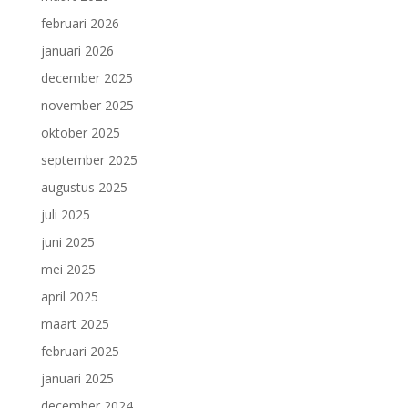
februari 2026
januari 2026
december 2025
november 2025
oktober 2025
september 2025
augustus 2025
juli 2025
juni 2025
mei 2025
april 2025
maart 2025
februari 2025
januari 2025
december 2024