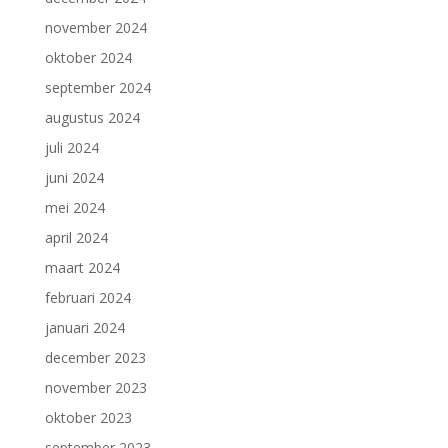
november 2024
oktober 2024
september 2024
augustus 2024
juli 2024
juni 2024
mei 2024
april 2024
maart 2024
februari 2024
januari 2024
december 2023
november 2023
oktober 2023
september 2023