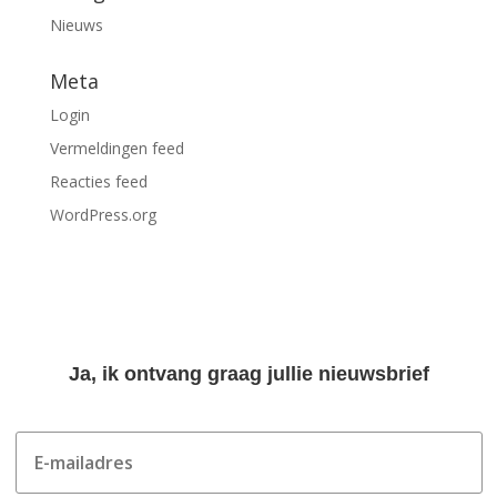
Nieuws
Meta
Login
Vermeldingen feed
Reacties feed
WordPress.org
Ja, ik ontvang graag jullie nieuwsbrief