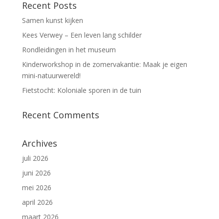
Recent Posts
Samen kunst kijken
Kees Verwey – Een leven lang schilder
Rondleidingen in het museum
Kinderworkshop in de zomervakantie: Maak je eigen
mini-natuurwereld!
Fietstocht: Koloniale sporen in de tuin
Recent Comments
Archives
juli 2026
juni 2026
mei 2026
april 2026
maart 2026