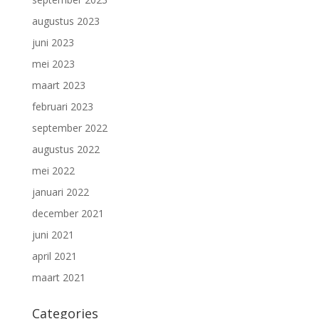
augustus 2023
juni 2023
mei 2023
maart 2023
februari 2023
september 2022
augustus 2022
mei 2022
januari 2022
december 2021
juni 2021
april 2021
maart 2021
Categories