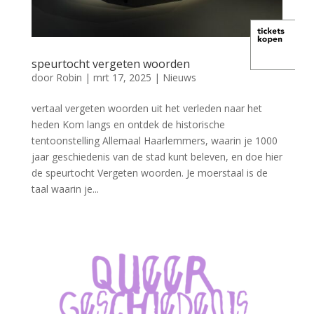
speurtocht vergeten woorden
door
Robin
|
mrt 17, 2025
|
Nieuws
vertaal vergeten woorden uit het verleden naar het
heden Kom langs en ontdek de historische
tentoonstelling Allemaal Haarlemmers, waarin je 1000
jaar geschiedenis van de stad kunt beleven, en doe hier
de speurtocht Vergeten woorden. Je moerstaal is de
taal waarin je...