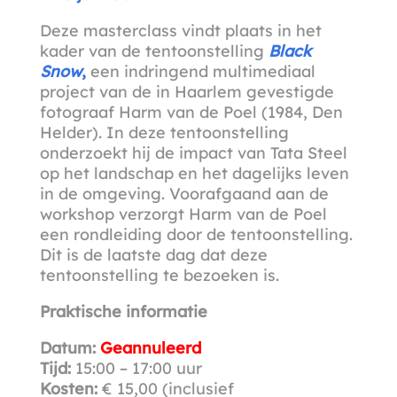
Deze masterclass vindt plaats in het
kader van de tentoonstelling
Black
Snow
,
een indringend multimediaal
project van de in Haarlem gevestigde
fotograaf Harm van de Poel (1984, Den
Helder). In deze tentoonstelling
onderzoekt hij de impact van Tata Steel
op het landschap en het dagelijks leven
in de omgeving. Voorafgaand aan de
workshop verzorgt Harm van de Poel
een rondleiding door de tentoonstelling.
Dit is de laatste dag dat deze
tentoonstelling te bezoeken is.
Praktische informatie
Datum:
Geannuleerd
Tijd:
15:00 – 17:00 uur
Kosten:
€ 15,00 (inclusief