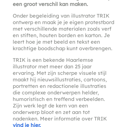
een groot verschil kan maken.
Onder begeleiding van illustrator TRIK
ontwerp en maak je je eigen protestbord
met verschillende materialen zoals verf
en stiften, houten borden en karton. Je
leert hoe je met beeld en tekst een
krachtige boodschap kunt overbrengen.
TRIK is een bekende Haarlemse
illustrator met meer dan 25 jaar
ervaring. Met zijn scherpe visuele stijl
maakt hij nieuwsillustraties, cartoons,
portretten en redactionele illustraties
die complexe onderwerpen helder,
humoristisch en treffend verbeelden.
Zijn werk legt de kern van een
onderwerp bloot en zet aan tot
nadenken. Meer informatie over TRIK
vind je hier.