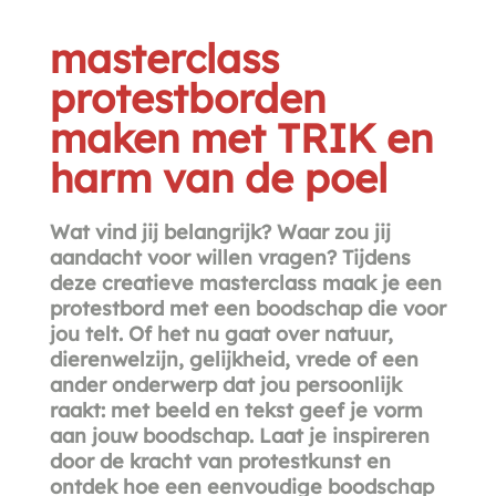
masterclass
protestborden
maken met TRIK en
harm van de poel
Wat vind jij belangrijk? Waar zou jij
aandacht voor willen vragen? Tijdens
deze creatieve masterclass maak je een
protestbord met een boodschap die voor
jou telt. Of het nu gaat over natuur,
dierenwelzijn, gelijkheid, vrede of een
ander onderwerp dat jou persoonlijk
raakt: met beeld en tekst geef je vorm
aan jouw boodschap. Laat je inspireren
door de kracht van protestkunst en
ontdek hoe een eenvoudige boodschap