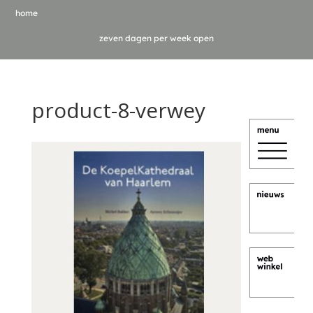
home
zeven dagen per week open
product-8-verwey