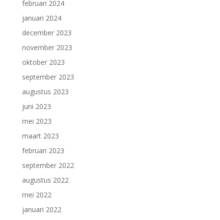
februari 2024
januari 2024
december 2023
november 2023
oktober 2023
september 2023
augustus 2023
juni 2023
mei 2023
maart 2023
februari 2023
september 2022
augustus 2022
mei 2022
januari 2022