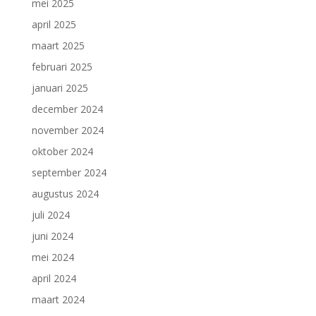
mei 2025
april 2025
maart 2025
februari 2025
januari 2025
december 2024
november 2024
oktober 2024
september 2024
augustus 2024
juli 2024
juni 2024
mei 2024
april 2024
maart 2024