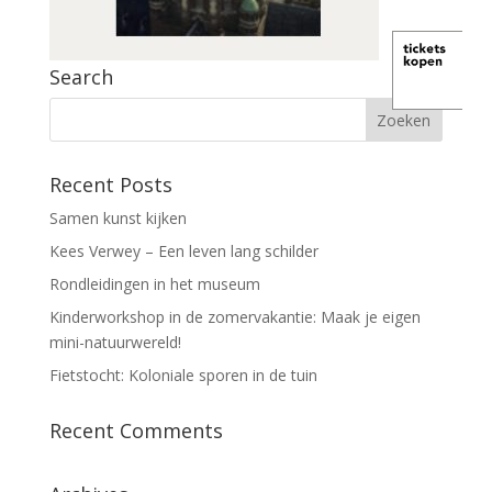
Search
Recent Posts
Samen kunst kijken
Kees Verwey – Een leven lang schilder
Rondleidingen in het museum
Kinderworkshop in de zomervakantie: Maak je eigen
mini-natuurwereld!
Fietstocht: Koloniale sporen in de tuin
Recent Comments