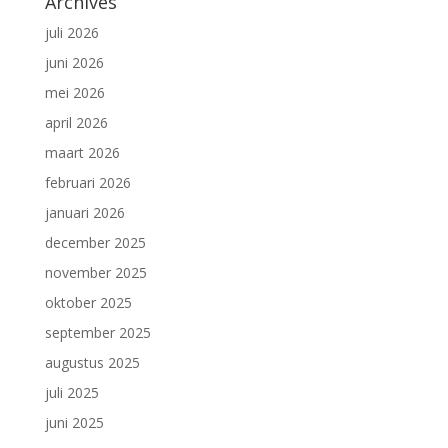
Archives
juli 2026
juni 2026
mei 2026
april 2026
maart 2026
februari 2026
januari 2026
december 2025
november 2025
oktober 2025
september 2025
augustus 2025
juli 2025
juni 2025