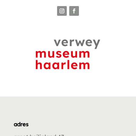
adres