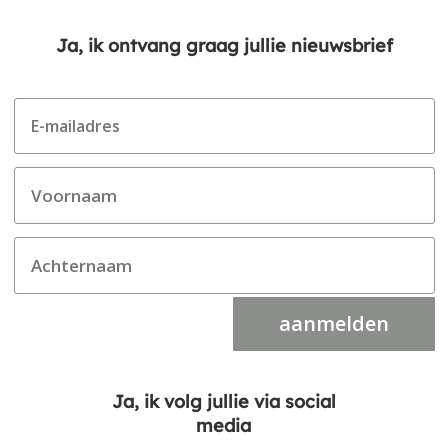
Ja, ik ontvang graag jullie nieuwsbrief
aanmelden
Ja, ik volg jullie via social
media