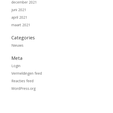
december 2021
juni 2021
april 2021
maart 2021
Categories
Nieuws
Meta
Login
Vermeldingen feed
Reacties feed
WordPress.org