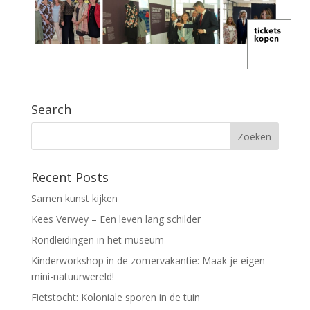
Search
Recent Posts
Samen kunst kijken
Kees Verwey – Een leven lang schilder
Rondleidingen in het museum
Kinderworkshop in de zomervakantie: Maak je eigen
mini-natuurwereld!
Fietstocht: Koloniale sporen in de tuin