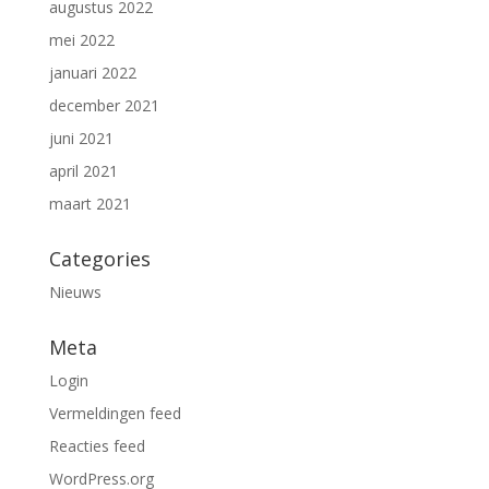
augustus 2022
mei 2022
januari 2022
december 2021
juni 2021
april 2021
maart 2021
Categories
Nieuws
Meta
Login
Vermeldingen feed
Reacties feed
WordPress.org