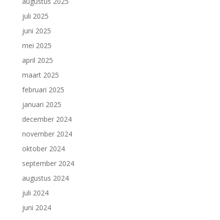
augustus 2025
juli 2025
juni 2025
mei 2025
april 2025
maart 2025
februari 2025
januari 2025
december 2024
november 2024
oktober 2024
september 2024
augustus 2024
juli 2024
juni 2024