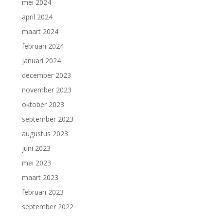
mei 2024
april 2024
maart 2024
februari 2024
januari 2024
december 2023
november 2023
oktober 2023
september 2023
augustus 2023
juni 2023
mei 2023
maart 2023
februari 2023
september 2022