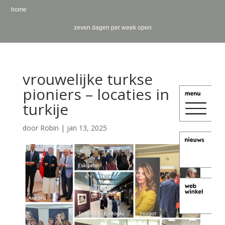
home
zeven dagen per week open
vrouwelijke turkse
pioniers – locaties in
turkije
door
Robin
|
jan 13, 2025