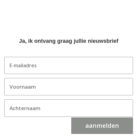
Ja, ik ontvang graag jullie nieuwsbrief
aanmelden