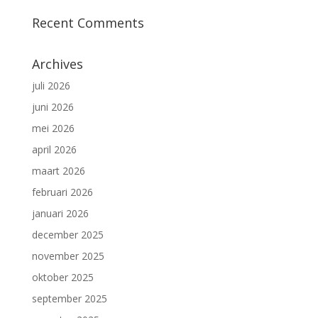
Recent Comments
Archives
juli 2026
juni 2026
mei 2026
april 2026
maart 2026
februari 2026
januari 2026
december 2025
november 2025
oktober 2025
september 2025