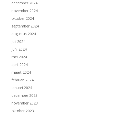
december 2024
november 2024
oktober 2024
september 2024
augustus 2024
juli 2024
juni 2024
mei 2024
april 2024
maart 2024
februari 2024
januari 2024
december 2023
november 2023
oktober 2023