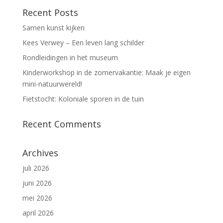
Recent Posts
Samen kunst kijken
Kees Verwey – Een leven lang schilder
Rondleidingen in het museum
Kinderworkshop in de zomervakantie: Maak je eigen
mini-natuurwereld!
Fietstocht: Koloniale sporen in de tuin
Recent Comments
Archives
juli 2026
juni 2026
mei 2026
april 2026