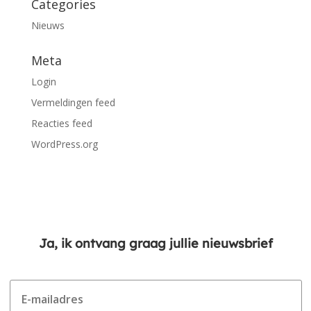
Categories
Nieuws
Meta
Login
Vermeldingen feed
Reacties feed
WordPress.org
Ja, ik ontvang graag jullie nieuwsbrief