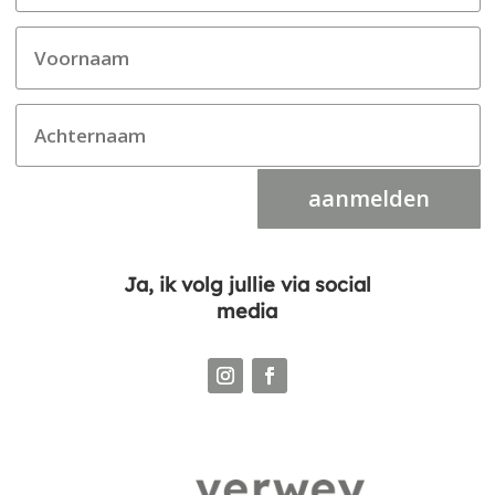
aanmelden
Ja, ik volg jullie via social
media