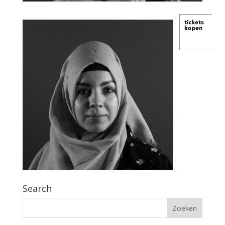
Search