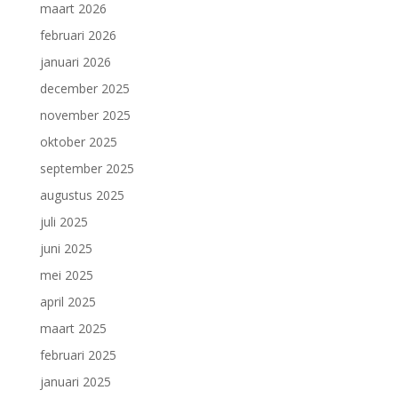
maart 2026
februari 2026
januari 2026
december 2025
november 2025
oktober 2025
september 2025
augustus 2025
juli 2025
juni 2025
mei 2025
april 2025
maart 2025
februari 2025
januari 2025