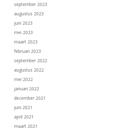
september 2023
augustus 2023
juni 2023
mei 2023
maart 2023
februari 2023
september 2022
augustus 2022
mei 2022
januari 2022
december 2021
juni 2021
april 2021
maart 2021