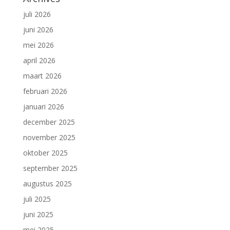
juli 2026
juni 2026
mei 2026
april 2026
maart 2026
februari 2026
januari 2026
december 2025
november 2025
oktober 2025
september 2025
augustus 2025
juli 2025
juni 2025
mei 2025