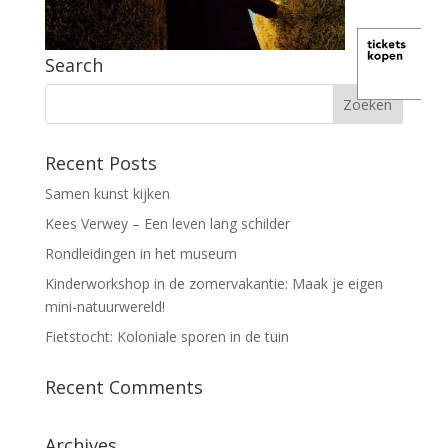
Search
Recent Posts
Samen kunst kijken
Kees Verwey – Een leven lang schilder
Rondleidingen in het museum
Kinderworkshop in de zomervakantie: Maak je eigen
mini-natuurwereld!
Fietstocht: Koloniale sporen in de tuin
Recent Comments
Archives