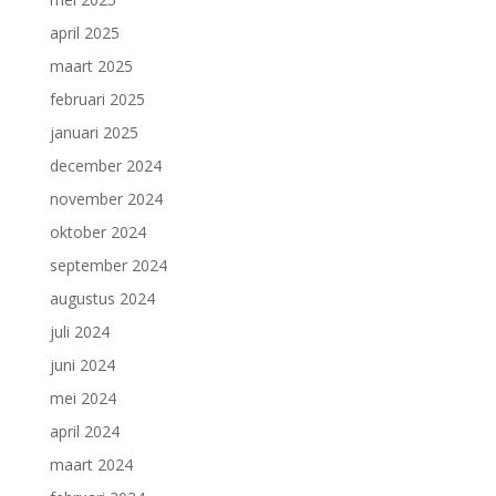
april 2025
maart 2025
februari 2025
januari 2025
december 2024
november 2024
oktober 2024
september 2024
augustus 2024
juli 2024
juni 2024
mei 2024
april 2024
maart 2024