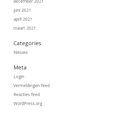
december 2021
juni 2021
april 2021
maart 2021
Categories
Nieuws
Meta
Login
Vermeldingen feed
Reacties feed
WordPress.org