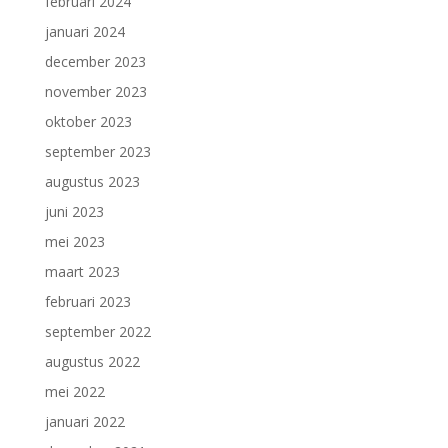
februari 2024
januari 2024
december 2023
november 2023
oktober 2023
september 2023
augustus 2023
juni 2023
mei 2023
maart 2023
februari 2023
september 2022
augustus 2022
mei 2022
januari 2022