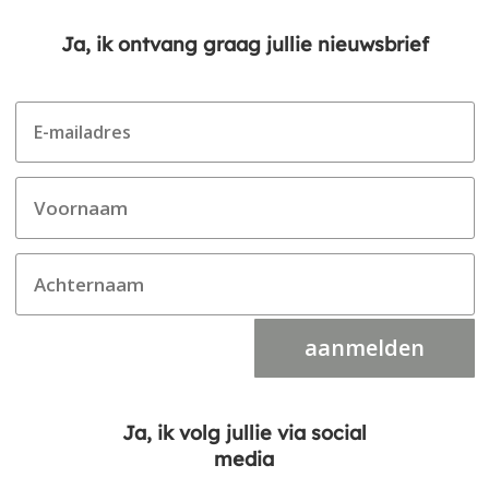
Ja, ik ontvang graag jullie nieuwsbrief
aanmelden
Ja, ik volg jullie via social
media