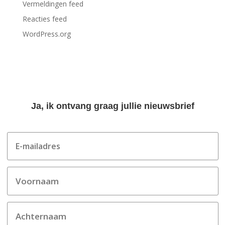
Vermeldingen feed
Reacties feed
WordPress.org
Ja, ik ontvang graag jullie nieuwsbrief