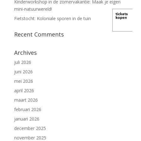
Kinderworkshop in de zomervakantie: Maak je eigen
mini-natuurwereld!
Fietstocht: Koloniale sporen in de tuin
Recent Comments
Archives
juli 2026
juni 2026
mei 2026
april 2026
maart 2026
februari 2026
januari 2026
december 2025
november 2025