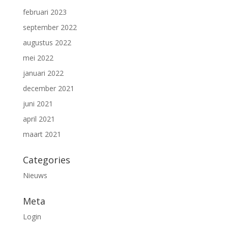
februari 2023
september 2022
augustus 2022
mei 2022
januari 2022
december 2021
juni 2021
april 2021
maart 2021
Categories
Nieuws
Meta
Login