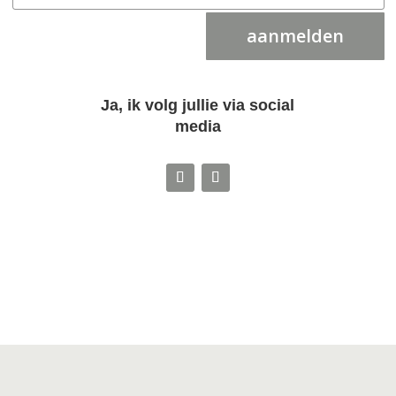
aanmelden
Ja, ik volg jullie via social
media