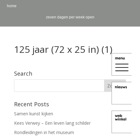
home
zeven dagen per week open
125 jaar (72 x 25 in) (1)
Search
Recent Posts
Samen kunst kijken
Kees Verwey – Een leven lang schilder
Rondleidingen in het museum