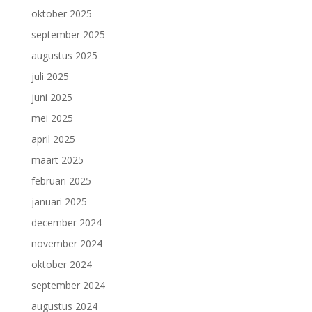
oktober 2025
september 2025
augustus 2025
juli 2025
juni 2025
mei 2025
april 2025
maart 2025
februari 2025
januari 2025
december 2024
november 2024
oktober 2024
september 2024
augustus 2024