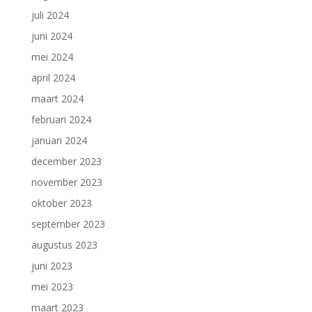
juli 2024
juni 2024
mei 2024
april 2024
maart 2024
februari 2024
januari 2024
december 2023
november 2023
oktober 2023
september 2023
augustus 2023
juni 2023
mei 2023
maart 2023