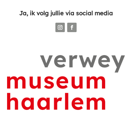
Ja, ik volg jullie via social media