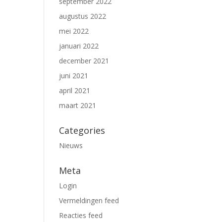
september 2022
augustus 2022
mei 2022
januari 2022
december 2021
juni 2021
april 2021
maart 2021
Categories
Nieuws
Meta
Login
Vermeldingen feed
Reacties feed