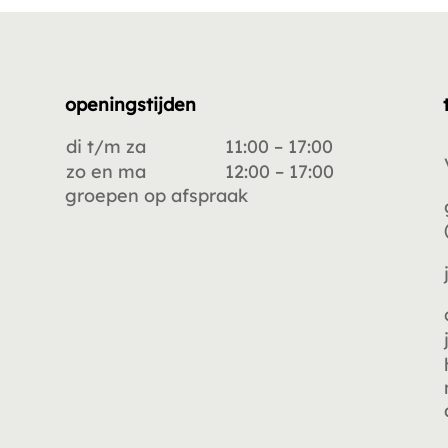
openingstijden
di t/m za
11:00 – 17:00
zo en ma
12:00 – 17:00
groepen op afspraak