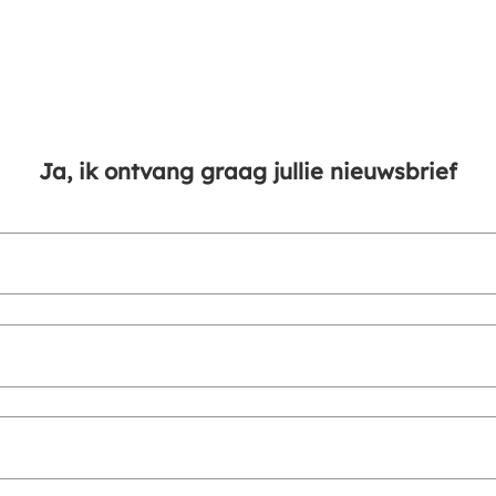
Ja, ik ontvang graag jullie nieuwsbrief