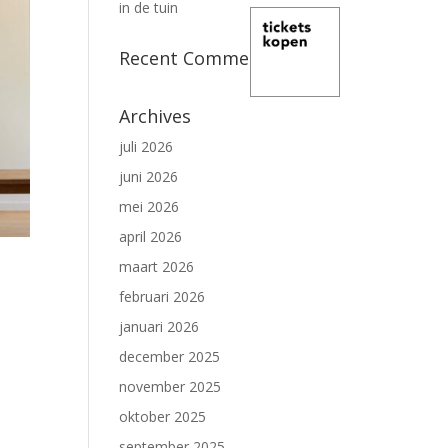
in de tuin
Recent Comments
Archives
juli 2026
juni 2026
mei 2026
april 2026
maart 2026
februari 2026
januari 2026
december 2025
november 2025
oktober 2025
september 2025