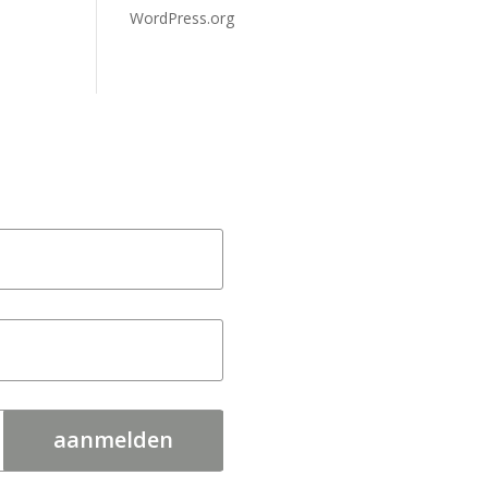
WordPress.org
aanmelden