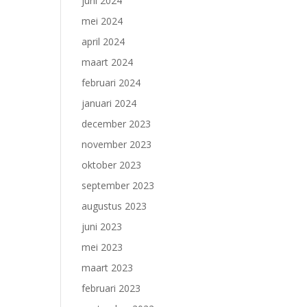
juni 2024
mei 2024
april 2024
maart 2024
februari 2024
januari 2024
december 2023
november 2023
oktober 2023
september 2023
augustus 2023
juni 2023
mei 2023
maart 2023
februari 2023