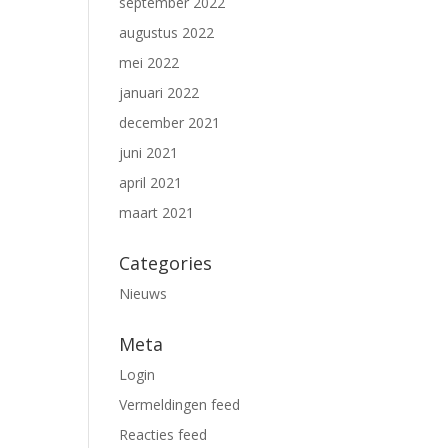
september 2022
augustus 2022
mei 2022
januari 2022
december 2021
juni 2021
april 2021
maart 2021
Categories
Nieuws
Meta
Login
Vermeldingen feed
Reacties feed