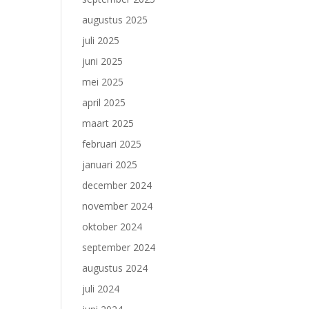
augustus 2025
juli 2025
juni 2025
mei 2025
april 2025
maart 2025
februari 2025
januari 2025
december 2024
november 2024
oktober 2024
september 2024
augustus 2024
juli 2024