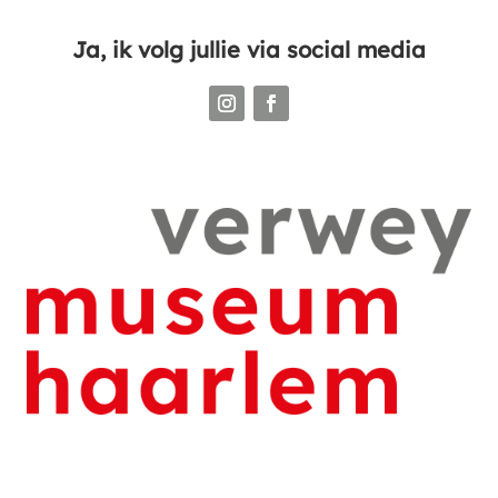
Ja, ik volg jullie via social media