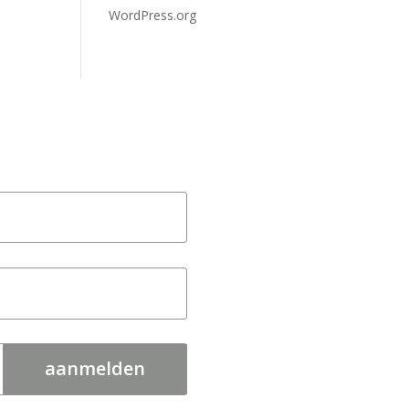
WordPress.org
aanmelden