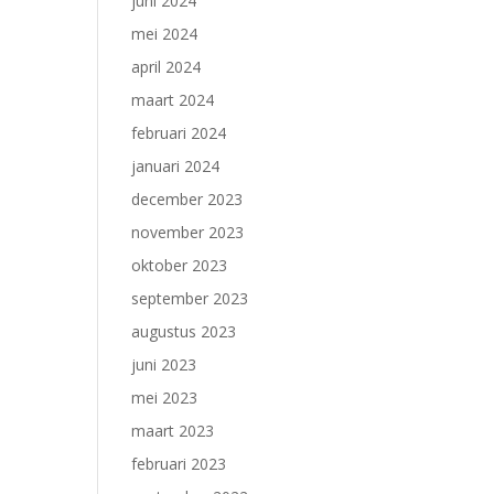
juni 2024
mei 2024
april 2024
maart 2024
februari 2024
januari 2024
december 2023
november 2023
oktober 2023
september 2023
augustus 2023
juni 2023
mei 2023
maart 2023
februari 2023