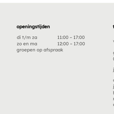
openingstijden
di t/m za
11:00 – 17:00
zo en ma
12:00 – 17:00
groepen op afspraak