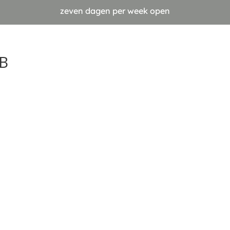
zeven dagen per week open
B