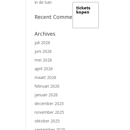
in de tuin
Recent Comments
Archives
juli 2026
juni 2026
mei 2026
april 2026
maart 2026
februari 2026
januari 2026
december 2025
november 2025
oktober 2025
september 2025