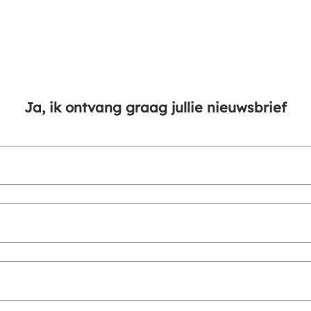
Ja, ik ontvang graag jullie nieuwsbrief