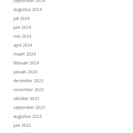
september 2024
augustus 2024
juli 2024
juni 2024
mei 2024
april 2024
maart 2024
februari 2024
januari 2024
december 2023
november 2023
oktober 2023
september 2023
augustus 2023
juni 2023