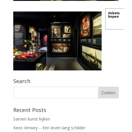
Search
Recent Posts
Samen kunst kijken
Kees Verwey – Een leven lang schilder