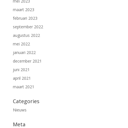
mei 2023
maart 2023
februari 2023
september 2022
augustus 2022
mei 2022
januari 2022
december 2021
juni 2021
april 2021
maart 2021
Categories
Nieuws
Meta