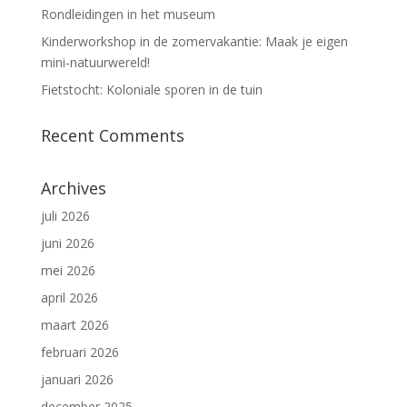
Rondleidingen in het museum
Kinderworkshop in de zomervakantie: Maak je eigen
mini-natuurwereld!
Fietstocht: Koloniale sporen in de tuin
Recent Comments
Archives
juli 2026
juni 2026
mei 2026
april 2026
maart 2026
februari 2026
januari 2026
december 2025