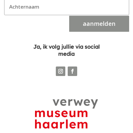
aanmelden
Ja, ik volg jullie via social
media