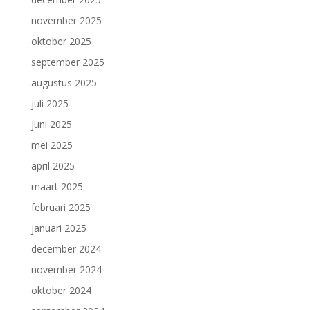
november 2025
oktober 2025
september 2025
augustus 2025
juli 2025
juni 2025
mei 2025
april 2025
maart 2025
februari 2025
januari 2025
december 2024
november 2024
oktober 2024