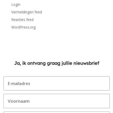
Login
Vermeldingen feed
Reacties feed
WordPress.org
Ja, ik ontvang graag jullie nieuwsbrief