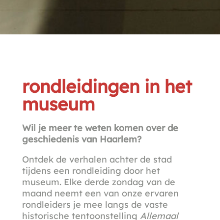
rondleidingen in het
museum
Wil je meer
te weten komen over de
geschiedenis van Haarlem?
Ontdek de verhalen achter de stad
tijdens een rondleiding door het
museum. Elke derde zondag van de
maand neemt een van onze ervaren
rondleiders je mee langs de vaste
historische tentoonstelling
Allemaal