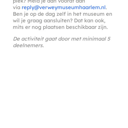
plek? Meld je dan vooraf aan
via
reply@verweymuseumhaarlem.nl
.
Ben je op de dag zelf in het museum en
wil je graag aansluiten? Dat kan ook,
mits er nog plaatsen beschikbaar zijn.
De activiteit gaat door met minimaal 5
deelnemers.