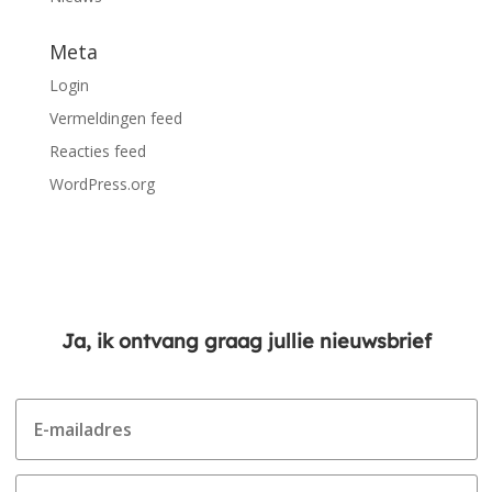
Meta
Login
Vermeldingen feed
Reacties feed
WordPress.org
Ja, ik ontvang graag jullie nieuwsbrief