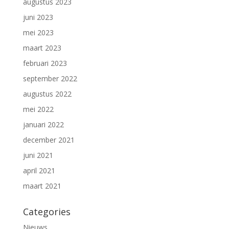
augustus 2023
juni 2023
mei 2023
maart 2023
februari 2023
september 2022
augustus 2022
mei 2022
januari 2022
december 2021
juni 2021
april 2021
maart 2021
Categories
Nieuws