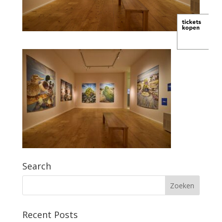
Search
Recent Posts