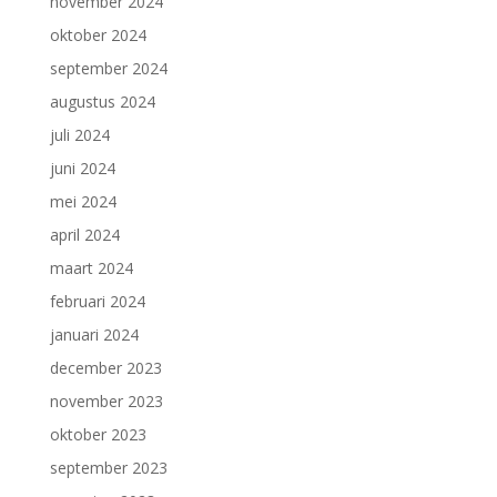
november 2024
oktober 2024
september 2024
augustus 2024
juli 2024
juni 2024
mei 2024
april 2024
maart 2024
februari 2024
januari 2024
december 2023
november 2023
oktober 2023
september 2023