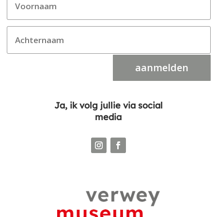
aanmelden
Ja, ik volg jullie via social
media