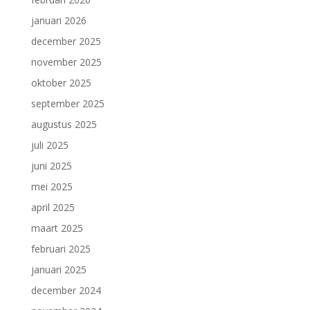
januari 2026
december 2025
november 2025
oktober 2025
september 2025
augustus 2025
juli 2025
juni 2025
mei 2025
april 2025
maart 2025
februari 2025
januari 2025
december 2024