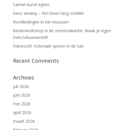
Samen kunst kijken
Kees Verwey – Een leven lang schilder
Rondleidingen in het museum
Kinderworkshop in de zomervakantie: Maak je eigen
mini-natuurwereld!
Fietstocht: Koloniale sporen in de tuin
Recent Comments
Archives
juli 2026
juni 2026
mei 2026
april 2026
maart 2026
februari 2026