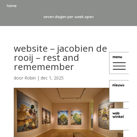
home
zeven dagen per week open
website – jacobien de
rooij – rest and
rememember
door
Robin
|
dec 1, 2025