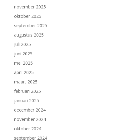
november 2025
oktober 2025
september 2025
augustus 2025
juli 2025
juni 2025
mei 2025
april 2025
maart 2025
februari 2025
januari 2025
december 2024
november 2024
oktober 2024
september 2024