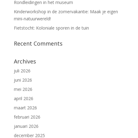
Rondleidingen in het museum
Kinderworkshop in de zomervakantie: Maak je eigen
mini-natuurwereld!
Fietstocht: Koloniale sporen in de tuin
Recent Comments
Archives
juli 2026
juni 2026
mei 2026
april 2026
maart 2026
februari 2026
januari 2026
december 2025