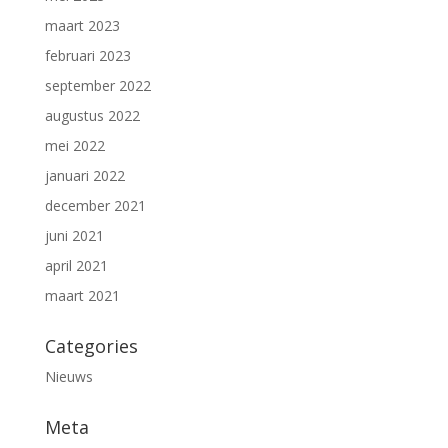
maart 2023
februari 2023
september 2022
augustus 2022
mei 2022
januari 2022
december 2021
juni 2021
april 2021
maart 2021
Categories
Nieuws
Meta