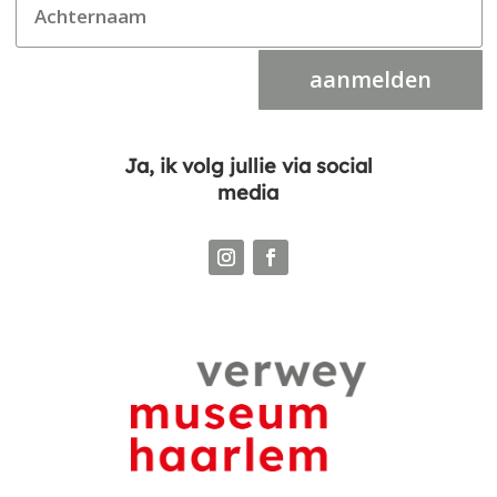
aanmelden
Ja, ik volg jullie via social
media