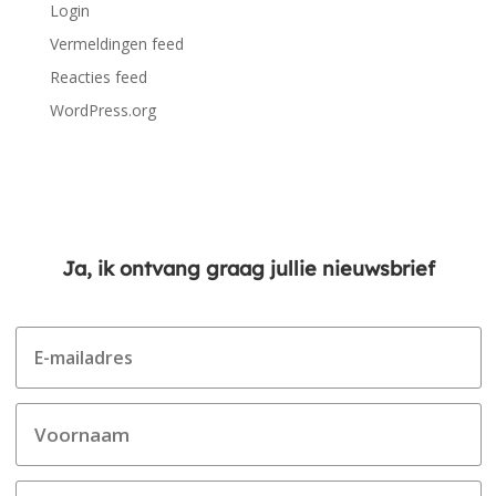
Login
Vermeldingen feed
Reacties feed
WordPress.org
Ja, ik ontvang graag jullie nieuwsbrief