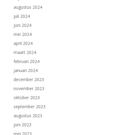
augustus 2024
juli 2024
juni 2024
mei 2024
april 2024
maart 2024
februari 2024
januari 2024
december 2023
november 2023
oktober 2023
september 2023
augustus 2023
juni 2023
mei 2023