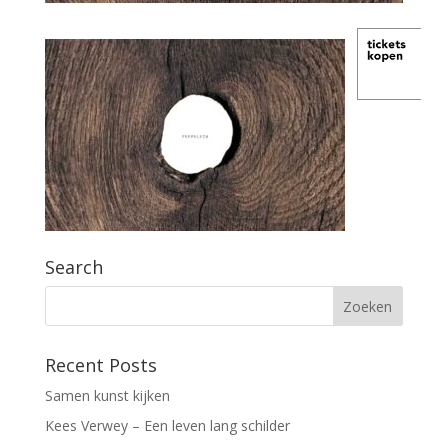
Search
Recent Posts
Samen kunst kijken
Kees Verwey – Een leven lang schilder