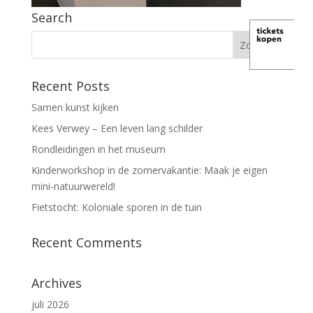
Search
Recent Posts
Samen kunst kijken
Kees Verwey – Een leven lang schilder
Rondleidingen in het museum
Kinderworkshop in de zomervakantie: Maak je eigen
mini-natuurwereld!
Fietstocht: Koloniale sporen in de tuin
Recent Comments
Archives
juli 2026