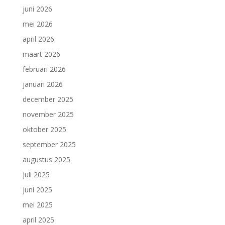
juni 2026
mei 2026
april 2026
maart 2026
februari 2026
januari 2026
december 2025
november 2025
oktober 2025
september 2025
augustus 2025
juli 2025
juni 2025
mei 2025
april 2025