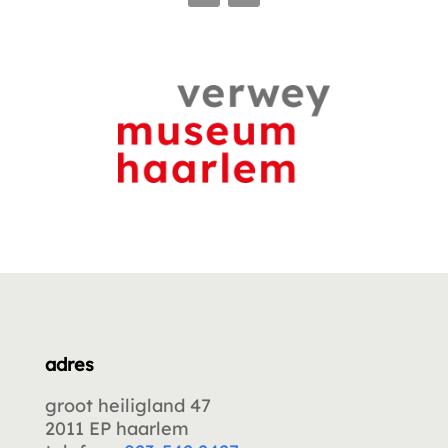
adres
groot heiligland 47
2011 EP haarlem