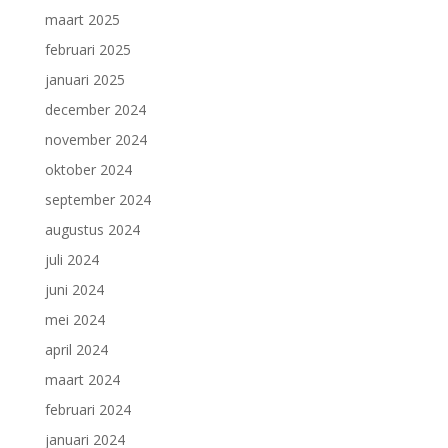
maart 2025
februari 2025
januari 2025
december 2024
november 2024
oktober 2024
september 2024
augustus 2024
juli 2024
juni 2024
mei 2024
april 2024
maart 2024
februari 2024
januari 2024