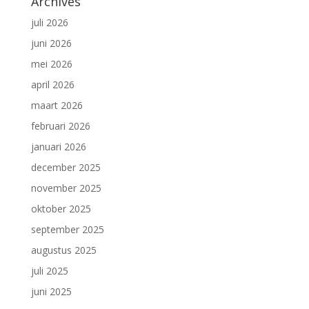
Archives
juli 2026
juni 2026
mei 2026
april 2026
maart 2026
februari 2026
januari 2026
december 2025
november 2025
oktober 2025
september 2025
augustus 2025
juli 2025
juni 2025