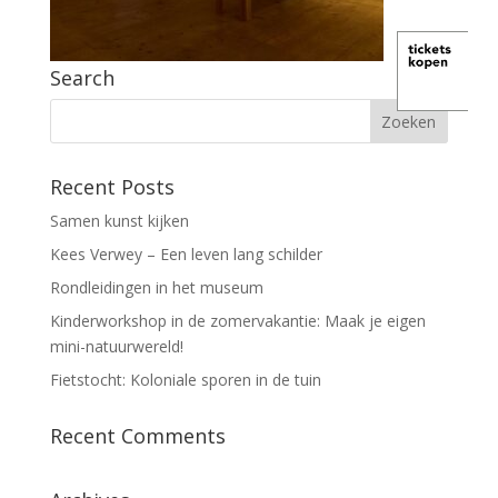
Search
Recent Posts
Samen kunst kijken
Kees Verwey – Een leven lang schilder
Rondleidingen in het museum
Kinderworkshop in de zomervakantie: Maak je eigen
mini-natuurwereld!
Fietstocht: Koloniale sporen in de tuin
Recent Comments