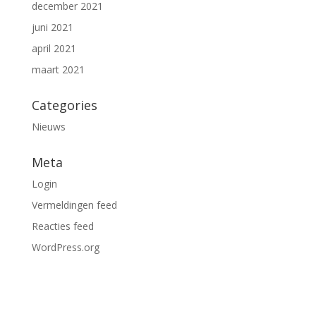
december 2021
juni 2021
april 2021
maart 2021
Categories
Nieuws
Meta
Login
Vermeldingen feed
Reacties feed
WordPress.org