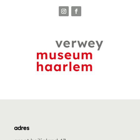
adres