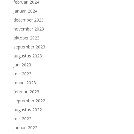
februari 2024
januari 2024
december 2023
november 2023
oktober 2023
september 2023
augustus 2023
juni 2023
mei 2023
maart 2023
februari 2023
september 2022
augustus 2022
mei 2022
januari 2022