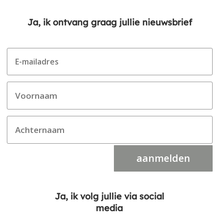
Ja, ik ontvang graag jullie nieuwsbrief
aanmelden
Ja, ik volg jullie via social
media