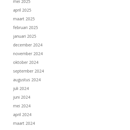
mei 2025
april 2025
maart 2025
februari 2025
januari 2025
december 2024
november 2024
oktober 2024
september 2024
augustus 2024
juli 2024
juni 2024
mei 2024
april 2024
maart 2024