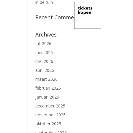
in de tuin
Recent Comments
Archives
juli 2026
juni 2026
mei 2026
april 2026
maart 2026
februari 2026
januari 2026
december 2025
november 2025
oktober 2025
september 2025