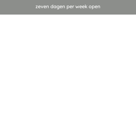
zeven dagen per week open