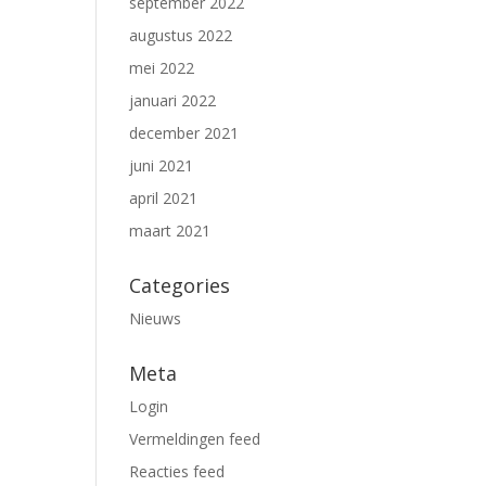
september 2022
augustus 2022
mei 2022
januari 2022
december 2021
juni 2021
april 2021
maart 2021
Categories
Nieuws
Meta
Login
Vermeldingen feed
Reacties feed