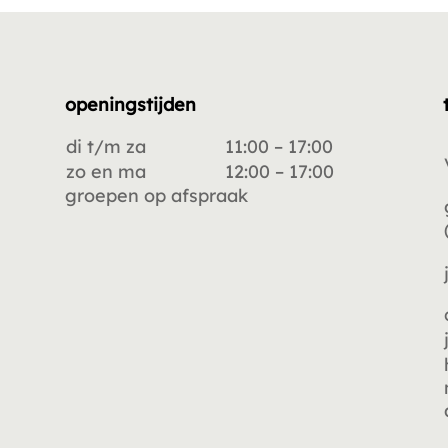
openingstijden
di t/m za
11:00 – 17:00
zo en ma
12:00 – 17:00
groepen op afspraak