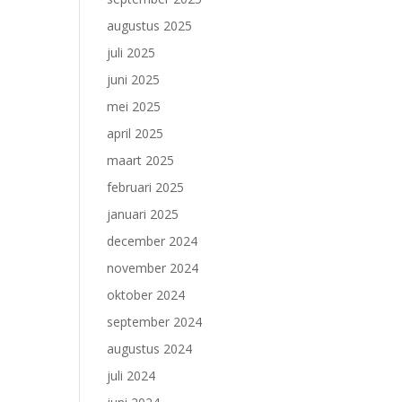
augustus 2025
juli 2025
juni 2025
mei 2025
april 2025
maart 2025
februari 2025
januari 2025
december 2024
november 2024
oktober 2024
september 2024
augustus 2024
juli 2024