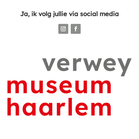
Ja, ik volg jullie via social media