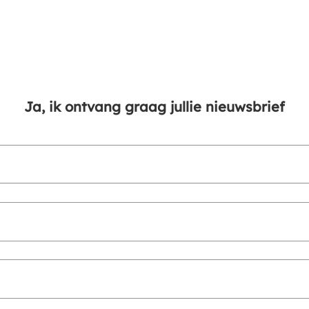
Ja, ik ontvang graag jullie nieuwsbrief