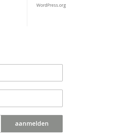
WordPress.org
aanmelden