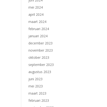
juni 2024
mei 2024
april 2024
maart 2024
februari 2024
januari 2024
december 2023
november 2023
oktober 2023
september 2023
augustus 2023
juni 2023
mei 2023
maart 2023
februari 2023