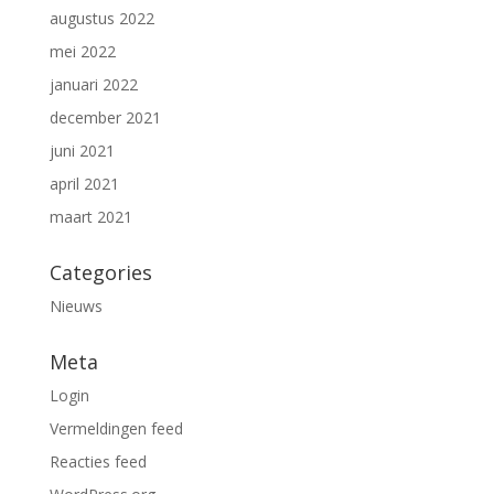
augustus 2022
mei 2022
januari 2022
december 2021
juni 2021
april 2021
maart 2021
Categories
Nieuws
Meta
Login
Vermeldingen feed
Reacties feed