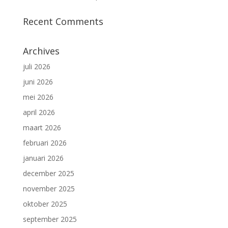
Recent Comments
Archives
juli 2026
juni 2026
mei 2026
april 2026
maart 2026
februari 2026
januari 2026
december 2025
november 2025
oktober 2025
september 2025