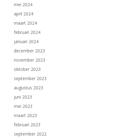
mei 2024
april 2024
maart 2024
februari 2024
januari 2024
december 2023
november 2023
oktober 2023
september 2023
augustus 2023
juni 2023
mei 2023
maart 2023
februari 2023
september 2022