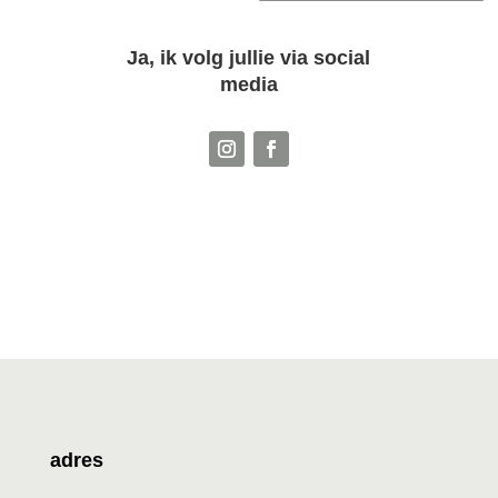
Ja, ik volg jullie via social
media
adres