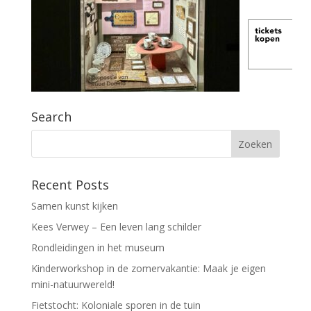
Search
Recent Posts
Samen kunst kijken
Kees Verwey – Een leven lang schilder
Rondleidingen in het museum
Kinderworkshop in de zomervakantie: Maak je eigen
mini-natuurwereld!
Fietstocht: Koloniale sporen in de tuin