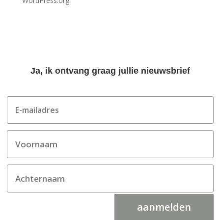
WordPress.org
Ja, ik ontvang graag jullie nieuwsbrief
aanmelden