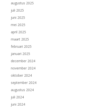
augustus 2025
juli 2025
juni 2025
mei 2025
april 2025
maart 2025
februari 2025
januari 2025
december 2024
november 2024
oktober 2024
september 2024
augustus 2024
juli 2024
juni 2024