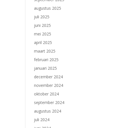
augustus 2025
juli 2025
juni 2025
mei 2025
april 2025
maart 2025
februari 2025
januari 2025
december 2024
november 2024
oktober 2024
september 2024
augustus 2024
juli 2024