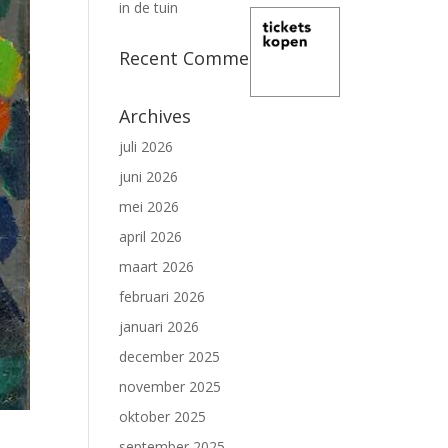
in de tuin
Recent Comments
Archives
juli 2026
juni 2026
mei 2026
april 2026
maart 2026
februari 2026
januari 2026
december 2025
november 2025
oktober 2025
september 2025