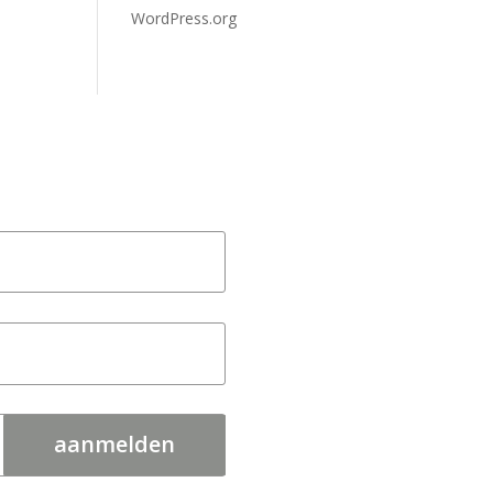
WordPress.org
aanmelden