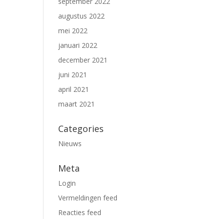
september 2022
augustus 2022
mei 2022
januari 2022
december 2021
juni 2021
april 2021
maart 2021
Categories
Nieuws
Meta
Login
Vermeldingen feed
Reacties feed