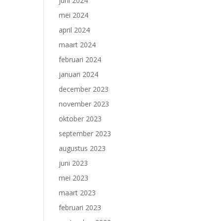
juni 2024
mei 2024
april 2024
maart 2024
februari 2024
januari 2024
december 2023
november 2023
oktober 2023
september 2023
augustus 2023
juni 2023
mei 2023
maart 2023
februari 2023