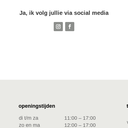
Ja, ik volg jullie via social media
openingstijden
di t/m za
11:00 – 17:00
zo en ma
12:00 – 17:00