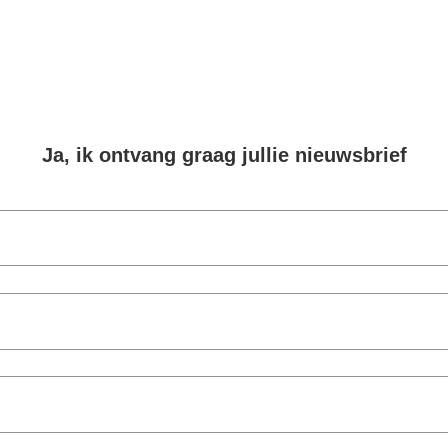
Ja, ik ontvang graag jullie nieuwsbrief