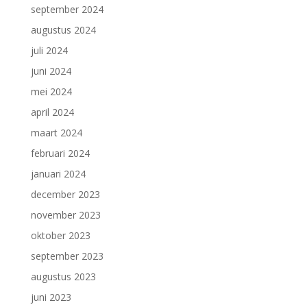
september 2024
augustus 2024
juli 2024
juni 2024
mei 2024
april 2024
maart 2024
februari 2024
januari 2024
december 2023
november 2023
oktober 2023
september 2023
augustus 2023
juni 2023