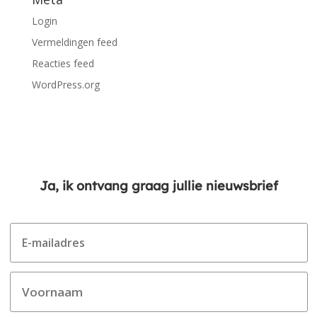
Login
Vermeldingen feed
Reacties feed
WordPress.org
Ja, ik ontvang graag jullie nieuwsbrief