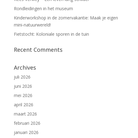
Rondleidingen in het museum
Kinderworkshop in de zomervakantie: Maak je eigen
mini-natuurwereld!
Fietstocht: Koloniale sporen in de tuin
Recent Comments
Archives
juli 2026
juni 2026
mei 2026
april 2026
maart 2026
februari 2026
januari 2026