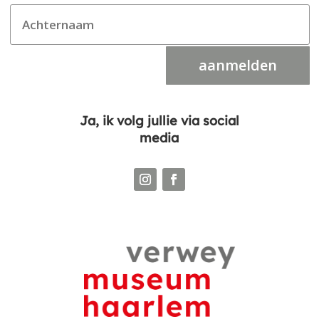
aanmelden
Ja, ik volg jullie via social
media