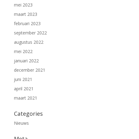
mei 2023
maart 2023
februari 2023
september 2022
augustus 2022
mei 2022
januari 2022
december 2021
juni 2021
april 2021
maart 2021
Categories
Nieuws
Meta