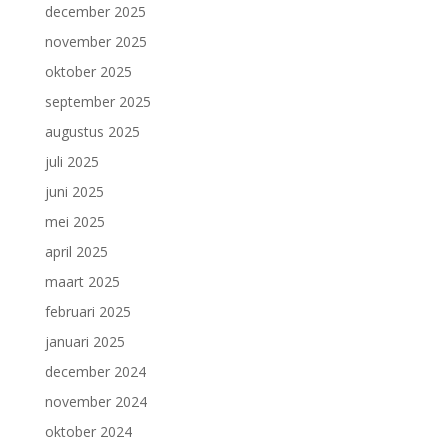
december 2025
november 2025
oktober 2025
september 2025
augustus 2025
juli 2025
juni 2025
mei 2025
april 2025
maart 2025
februari 2025
januari 2025
december 2024
november 2024
oktober 2024