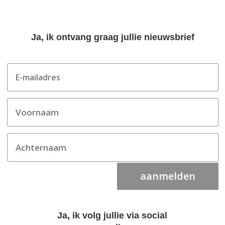
Ja, ik ontvang graag jullie nieuwsbrief
aanmelden
Ja, ik volg jullie via social