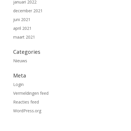
januari 2022
december 2021
juni 2021
april 2021
maart 2021
Categories
Nieuws
Meta
Login
Vermeldingen feed
Reacties feed
WordPress.org