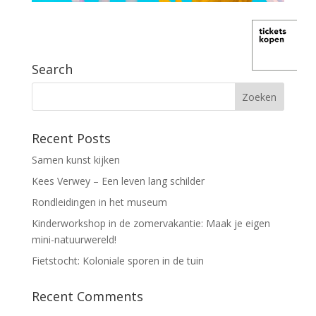
Search
Recent Posts
Samen kunst kijken
Kees Verwey – Een leven lang schilder
Rondleidingen in het museum
Kinderworkshop in de zomervakantie: Maak je eigen
mini-natuurwereld!
Fietstocht: Koloniale sporen in de tuin
Recent Comments