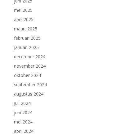
juni 2025
mei 2025
april 2025
maart 2025
februari 2025
januari 2025
december 2024
november 2024
oktober 2024
september 2024
augustus 2024
juli 2024
juni 2024
mei 2024
april 2024