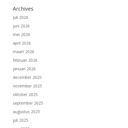
Archives
juli 2026
juni 2026
mei 2026
april 2026
maart 2026
februari 2026
januari 2026
december 2025
november 2025
oktober 2025
september 2025
augustus 2025
juli 2025