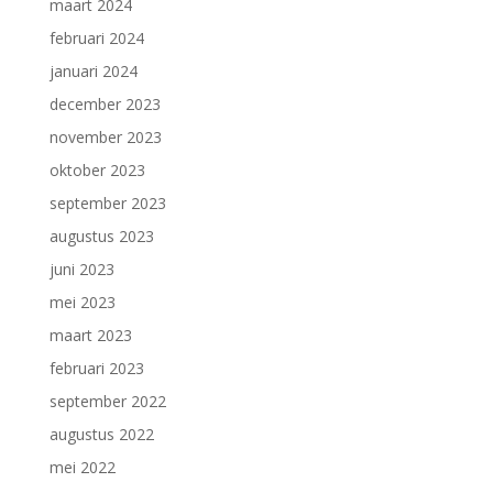
maart 2024
februari 2024
januari 2024
december 2023
november 2023
oktober 2023
september 2023
augustus 2023
juni 2023
mei 2023
maart 2023
februari 2023
september 2022
augustus 2022
mei 2022