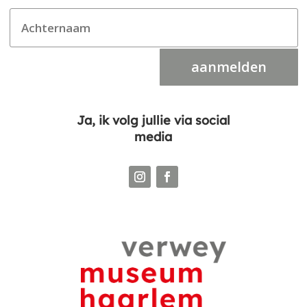
aanmelden
Ja, ik volg jullie via social
media