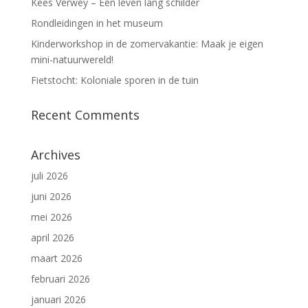
Kees Verwey – Een leven lang schilder
Rondleidingen in het museum
Kinderworkshop in de zomervakantie: Maak je eigen
mini-natuurwereld!
Fietstocht: Koloniale sporen in de tuin
Recent Comments
Archives
juli 2026
juni 2026
mei 2026
april 2026
maart 2026
februari 2026
januari 2026