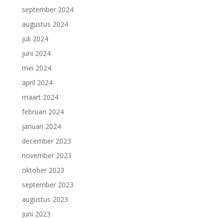
september 2024
augustus 2024
juli 2024
juni 2024
mei 2024
april 2024
maart 2024
februari 2024
januari 2024
december 2023
november 2023
oktober 2023
september 2023
augustus 2023
juni 2023