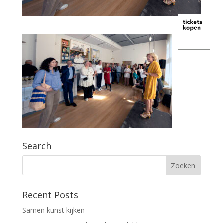
Search
Recent Posts
Samen kunst kijken