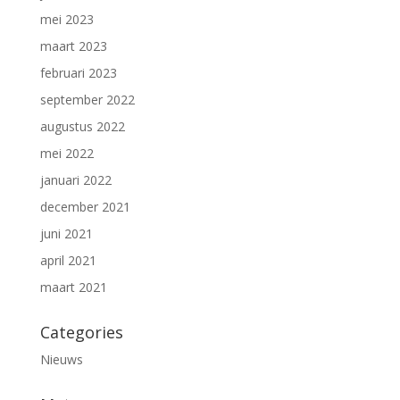
mei 2023
maart 2023
februari 2023
september 2022
augustus 2022
mei 2022
januari 2022
december 2021
juni 2021
april 2021
maart 2021
Categories
Nieuws