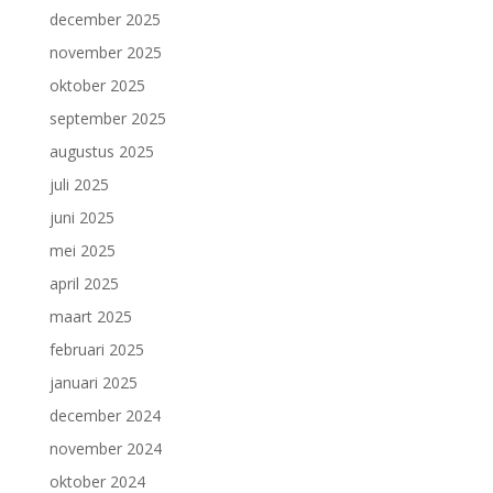
december 2025
november 2025
oktober 2025
september 2025
augustus 2025
juli 2025
juni 2025
mei 2025
april 2025
maart 2025
februari 2025
januari 2025
december 2024
november 2024
oktober 2024