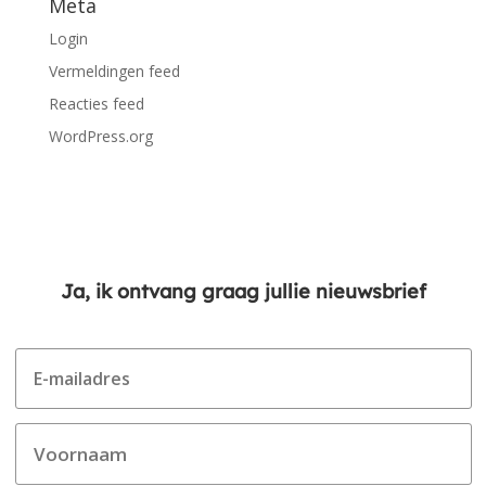
Meta
Login
Vermeldingen feed
Reacties feed
WordPress.org
Ja, ik ontvang graag jullie nieuwsbrief