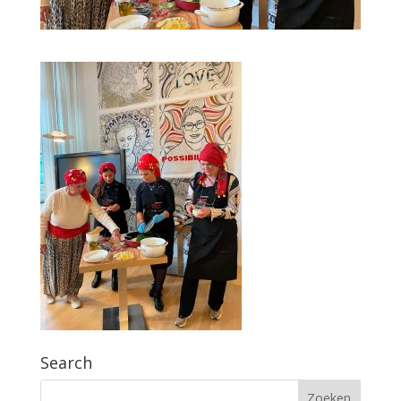
Search