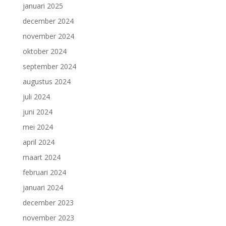
januari 2025
december 2024
november 2024
oktober 2024
september 2024
augustus 2024
juli 2024
juni 2024
mei 2024
april 2024
maart 2024
februari 2024
januari 2024
december 2023
november 2023