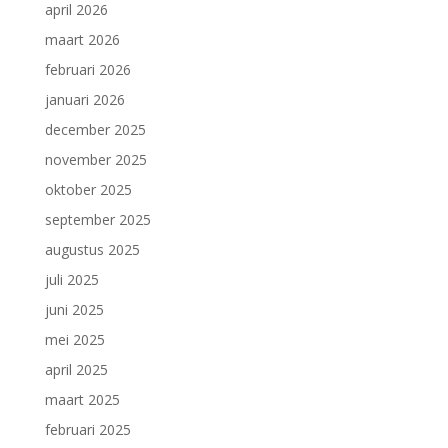
april 2026
maart 2026
februari 2026
januari 2026
december 2025
november 2025
oktober 2025
september 2025
augustus 2025
juli 2025
juni 2025
mei 2025
april 2025
maart 2025
februari 2025