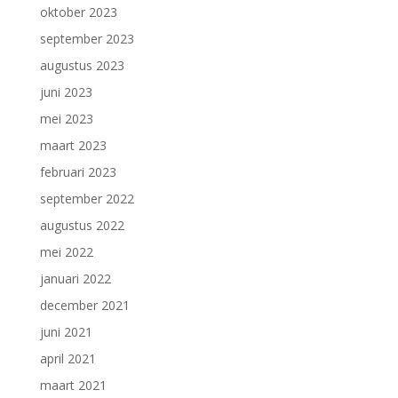
oktober 2023
september 2023
augustus 2023
juni 2023
mei 2023
maart 2023
februari 2023
september 2022
augustus 2022
mei 2022
januari 2022
december 2021
juni 2021
april 2021
maart 2021