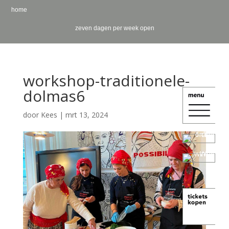
home
zeven dagen per week open
workshop-traditionele-
dolmas6
door
Kees
|
mrt 13, 2024