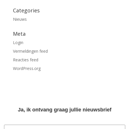
Categories
Nieuws
Meta
Login
Vermeldingen feed
Reacties feed
WordPress.org
Ja, ik ontvang graag jullie nieuwsbrief