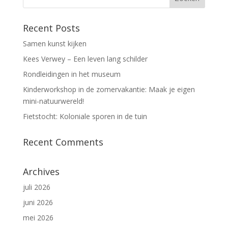
Recent Posts
Samen kunst kijken
Kees Verwey – Een leven lang schilder
Rondleidingen in het museum
Kinderworkshop in de zomervakantie: Maak je eigen
mini-natuurwereld!
Fietstocht: Koloniale sporen in de tuin
Recent Comments
Archives
juli 2026
juni 2026
mei 2026