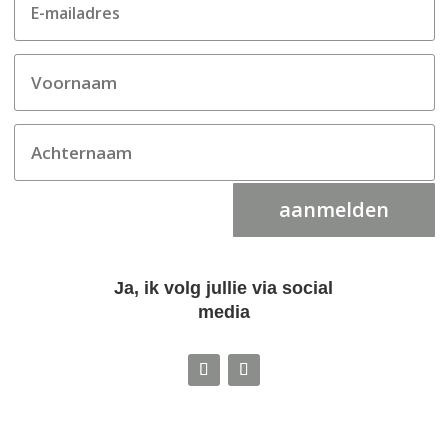
aanmelden
Ja, ik volg jullie via social
media