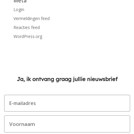
Meta
Login
Vermeldingen feed
Reacties feed
WordPress.org
Ja, ik ontvang graag jullie nieuwsbrief