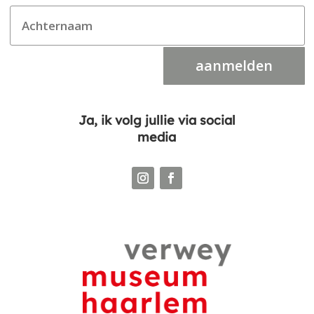
aanmelden
Ja, ik volg jullie via social
media