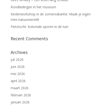
Rondleidingen in het museum
Kinderworkshop in de zomervakantie: Maak je eigen
mini-natuurwereld!
Fietstocht: Koloniale sporen in de tuin
Recent Comments
Archives
juli 2026
juni 2026
mei 2026
april 2026
maart 2026
februari 2026
januari 2026