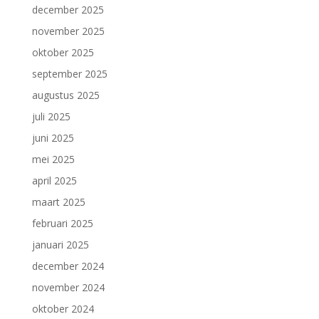
december 2025
november 2025
oktober 2025
september 2025
augustus 2025
juli 2025
juni 2025
mei 2025
april 2025
maart 2025
februari 2025
januari 2025
december 2024
november 2024
oktober 2024