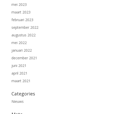
mei 2023
maart 2023
februari 2023
september 2022
augustus 2022
mei 2022
januari 2022
december 2021
juni 2021
april 2021
maart 2021
Categories
Nieuws