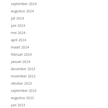
september 2024
augustus 2024
juli 2024
juni 2024
mei 2024
april 2024
maart 2024
februari 2024
januari 2024
december 2023
november 2023
oktober 2023
september 2023
augustus 2023
juni 2023