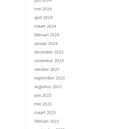
juni 2024
mei 2024
april 2024
maart 2024
februari 2024
januari 2024
december 2023
november 2023
oktober 2023
september 2023
augustus 2023
juni 2023
mei 2023
maart 2023
februari 2023