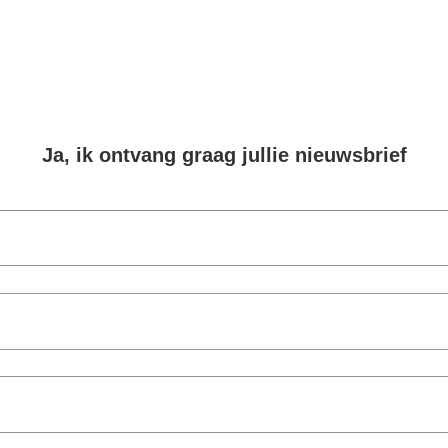
Ja, ik ontvang graag jullie nieuwsbrief