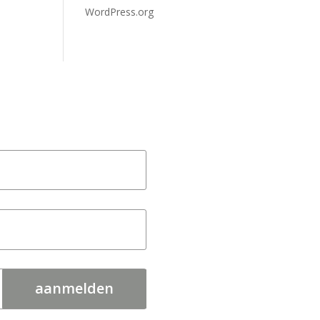
WordPress.org
aanmelden