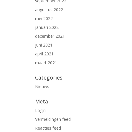
september 2022
augustus 2022
mei 2022
januari 2022
december 2021
juni 2021
april 2021
maart 2021
Categories
Nieuws
Meta
Login
Vermeldingen feed
Reacties feed