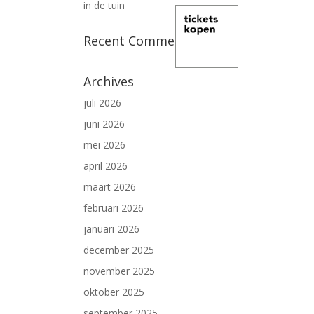
in de tuin
Recent Comments
Archives
juli 2026
juni 2026
mei 2026
april 2026
maart 2026
februari 2026
januari 2026
december 2025
november 2025
oktober 2025
september 2025