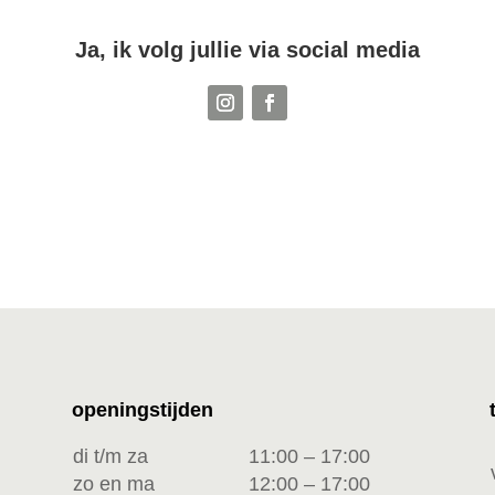
Ja, ik volg jullie via social media
openingstijden
di t/m za
11:00 – 17:00
zo en ma
12:00 – 17:00