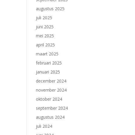
augustus 2025
juli 2025
juni 2025
mei 2025
april 2025
maart 2025
februari 2025
januari 2025
december 2024
november 2024
oktober 2024
september 2024
augustus 2024
juli 2024