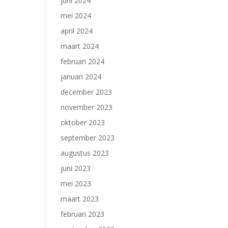
juni 2024
mei 2024
april 2024
maart 2024
februari 2024
januari 2024
december 2023
november 2023
oktober 2023
september 2023
augustus 2023
juni 2023
mei 2023
maart 2023
februari 2023