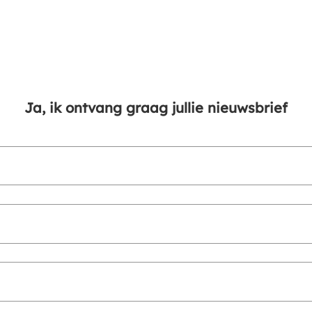
Ja, ik ontvang graag jullie nieuwsbrief