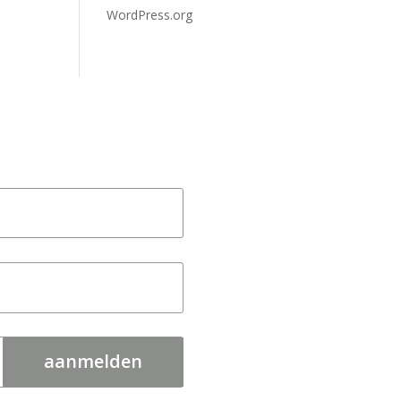
WordPress.org
aanmelden