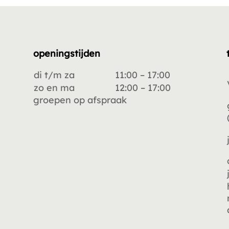
openingstijden
di t/m za
11:00 – 17:00
zo en ma
12:00 – 17:00
groepen op afspraak