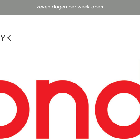
zeven dagen per week open
MYK