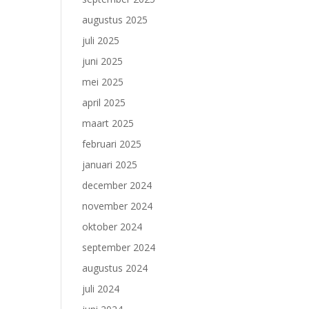
augustus 2025
juli 2025
juni 2025
mei 2025
april 2025
maart 2025
februari 2025
januari 2025
december 2024
november 2024
oktober 2024
september 2024
augustus 2024
juli 2024