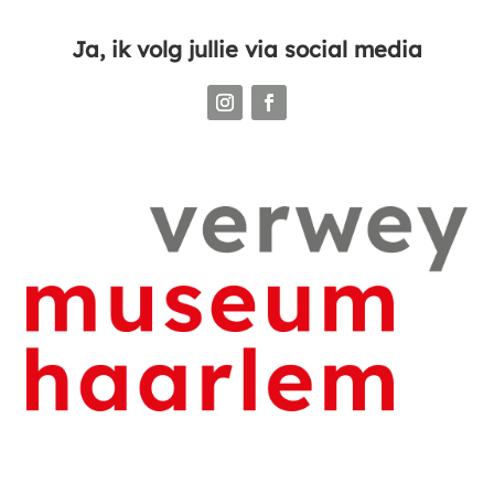
Ja, ik volg jullie via social media