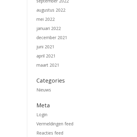
september 2022
augustus 2022
mei 2022
januari 2022
december 2021
juni 2021
april 2021
maart 2021
Categories
Nieuws
Meta
Login
Vermeldingen feed
Reacties feed