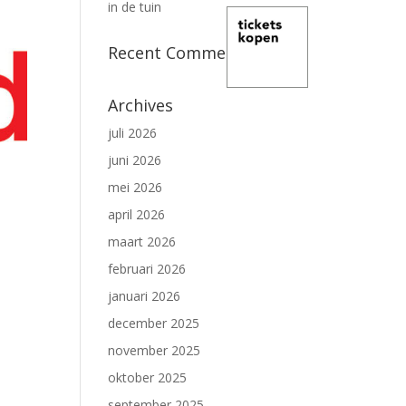
in de tuin
Recent Comments
Archives
juli 2026
juni 2026
mei 2026
april 2026
maart 2026
februari 2026
januari 2026
december 2025
november 2025
oktober 2025
september 2025