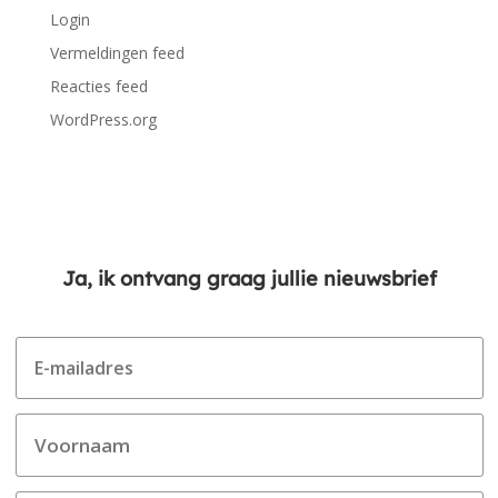
Login
Vermeldingen feed
Reacties feed
WordPress.org
Ja, ik ontvang graag jullie nieuwsbrief