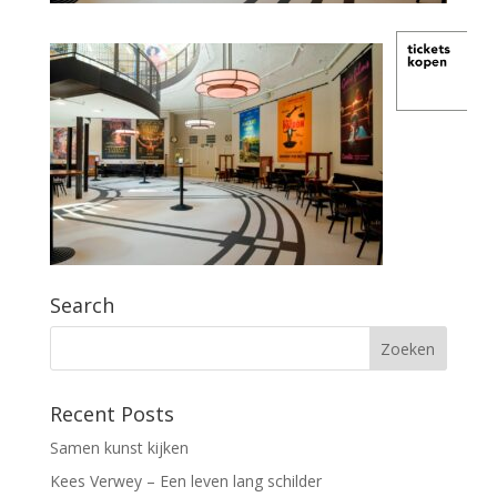
Search
Recent Posts
Samen kunst kijken
Kees Verwey – Een leven lang schilder