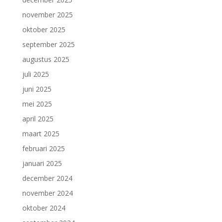
november 2025
oktober 2025
september 2025
augustus 2025
juli 2025
juni 2025
mei 2025
april 2025
maart 2025
februari 2025
januari 2025
december 2024
november 2024
oktober 2024