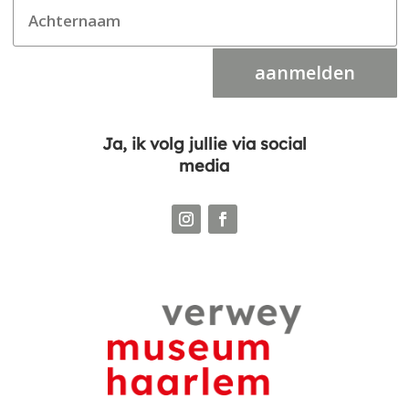
aanmelden
Ja, ik volg jullie via social
media