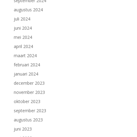
september 2024
augustus 2024
juli 2024
juni 2024
mei 2024
april 2024
maart 2024
februari 2024
januari 2024
december 2023
november 2023
oktober 2023
september 2023
augustus 2023
juni 2023