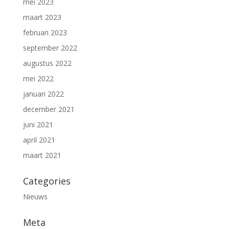
mei 2023
maart 2023
februari 2023
september 2022
augustus 2022
mei 2022
januari 2022
december 2021
juni 2021
april 2021
maart 2021
Categories
Nieuws
Meta