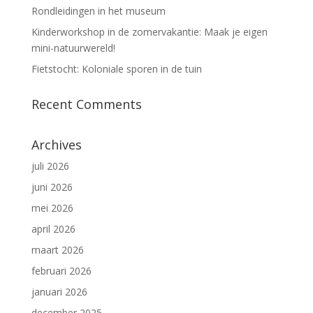
Rondleidingen in het museum
Kinderworkshop in de zomervakantie: Maak je eigen
mini-natuurwereld!
Fietstocht: Koloniale sporen in de tuin
Recent Comments
Archives
juli 2026
juni 2026
mei 2026
april 2026
maart 2026
februari 2026
januari 2026
december 2025