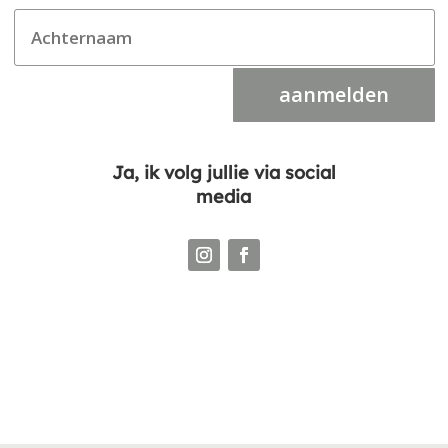
aanmelden
Ja, ik volg jullie via social
media