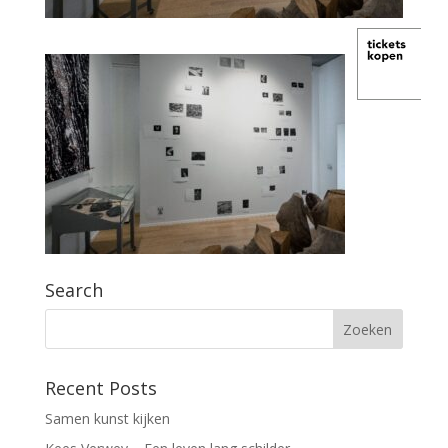
Search
Recent Posts
Samen kunst kijken