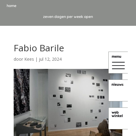
home
zeven dagen per week open
Fabio Barile
door
Kees
|
jul 12, 2024