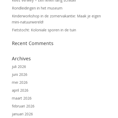
Kees Verwey – Een leven lang schilder
Rondleidingen in het museum
Kinderworkshop in de zomervakantie: Maak je eigen
mini-natuurwereld!
Fietstocht: Koloniale sporen in de tuin
Recent Comments
Archives
juli 2026
juni 2026
mei 2026
april 2026
maart 2026
februari 2026
januari 2026