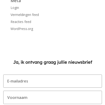
Meta
Login
Vermeldingen feed
Reacties feed
WordPress.org
Ja, ik ontvang graag jullie nieuwsbrief