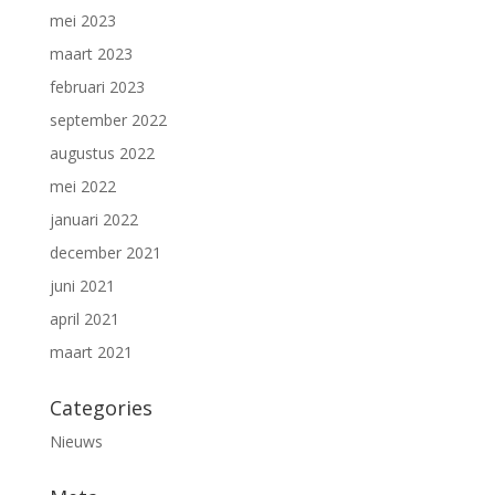
mei 2023
maart 2023
februari 2023
september 2022
augustus 2022
mei 2022
januari 2022
december 2021
juni 2021
april 2021
maart 2021
Categories
Nieuws