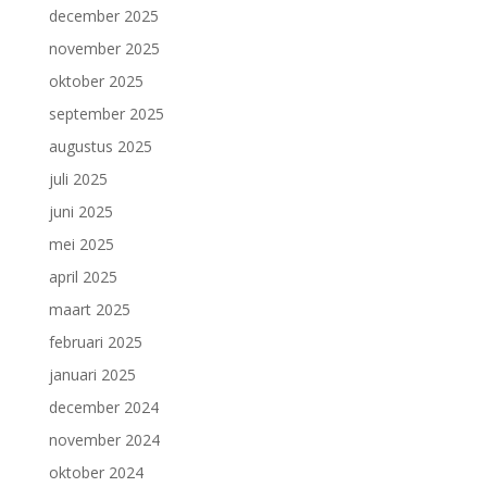
december 2025
november 2025
oktober 2025
september 2025
augustus 2025
juli 2025
juni 2025
mei 2025
april 2025
maart 2025
februari 2025
januari 2025
december 2024
november 2024
oktober 2024