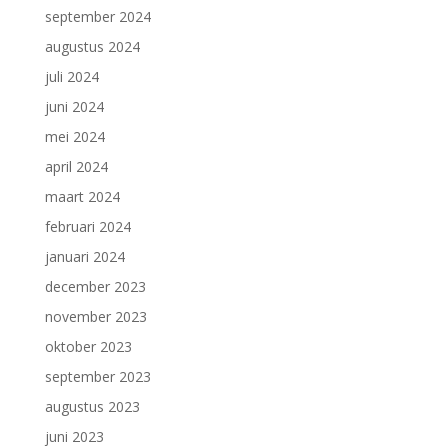
september 2024
augustus 2024
juli 2024
juni 2024
mei 2024
april 2024
maart 2024
februari 2024
januari 2024
december 2023
november 2023
oktober 2023
september 2023
augustus 2023
juni 2023