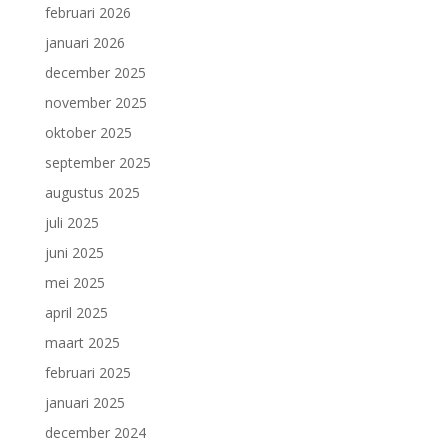
februari 2026
januari 2026
december 2025
november 2025
oktober 2025
september 2025
augustus 2025
juli 2025
juni 2025
mei 2025
april 2025
maart 2025
februari 2025
januari 2025
december 2024