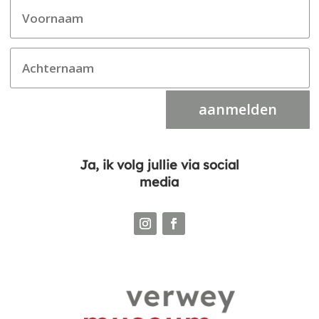
aanmelden
Ja, ik volg jullie via social
media