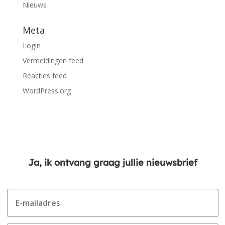
Nieuws
Meta
Login
Vermeldingen feed
Reacties feed
WordPress.org
Ja, ik ontvang graag jullie nieuwsbrief