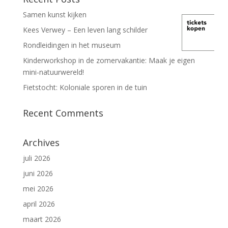
Samen kunst kijken
Kees Verwey – Een leven lang schilder
Rondleidingen in het museum
Kinderworkshop in de zomervakantie: Maak je eigen
mini-natuurwereld!
Fietstocht: Koloniale sporen in de tuin
Recent Comments
Archives
juli 2026
juni 2026
mei 2026
april 2026
maart 2026