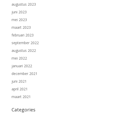
augustus 2023
juni 2023
mei 2023
maart 2023
februari 2023
september 2022
augustus 2022
mei 2022
januari 2022
december 2021
juni 2021
april 2021
maart 2021
Categories