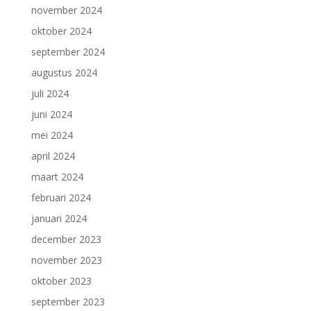
november 2024
oktober 2024
september 2024
augustus 2024
juli 2024
juni 2024
mei 2024
april 2024
maart 2024
februari 2024
januari 2024
december 2023
november 2023
oktober 2023
september 2023