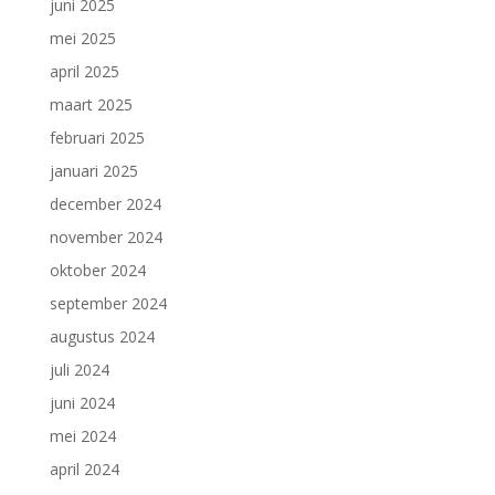
juni 2025
mei 2025
april 2025
maart 2025
februari 2025
januari 2025
december 2024
november 2024
oktober 2024
september 2024
augustus 2024
juli 2024
juni 2024
mei 2024
april 2024