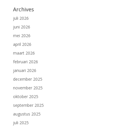
Archives
juli 2026
juni 2026
mei 2026
april 2026
maart 2026
februari 2026
januari 2026
december 2025
november 2025
oktober 2025
september 2025
augustus 2025
juli 2025