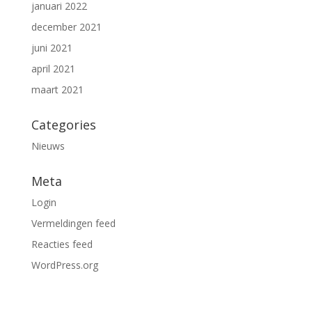
januari 2022
december 2021
juni 2021
april 2021
maart 2021
Categories
Nieuws
Meta
Login
Vermeldingen feed
Reacties feed
WordPress.org