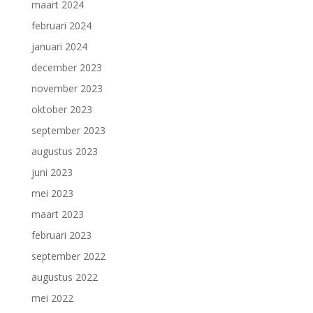
maart 2024
februari 2024
januari 2024
december 2023
november 2023
oktober 2023
september 2023
augustus 2023
juni 2023
mei 2023
maart 2023
februari 2023
september 2022
augustus 2022
mei 2022