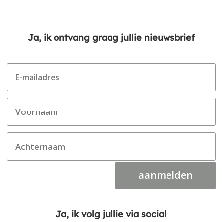
Ja, ik ontvang graag jullie nieuwsbrief
aanmelden
Ja, ik volg jullie via social