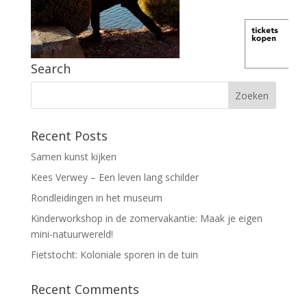
Search
Recent Posts
Samen kunst kijken
Kees Verwey – Een leven lang schilder
Rondleidingen in het museum
Kinderworkshop in de zomervakantie: Maak je eigen
mini-natuurwereld!
Fietstocht: Koloniale sporen in de tuin
Recent Comments