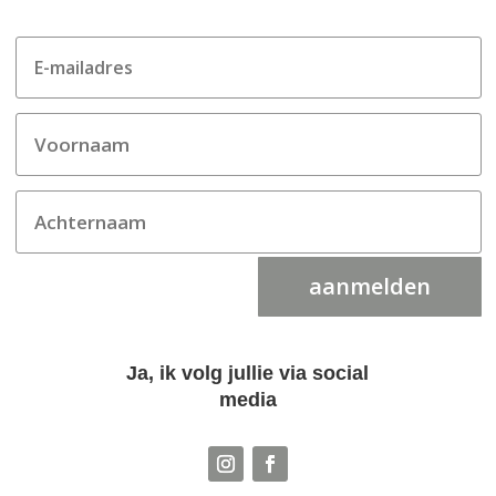
aanmelden
Ja, ik volg jullie via social
media