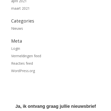
april 2021
maart 2021
Categories
Nieuws
Meta
Login
Vermeldingen feed
Reacties feed
WordPress.org
Ja, ik ontvang graag jullie nieuwsbrief