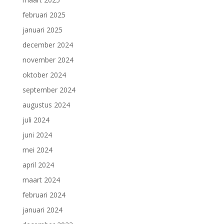
februari 2025
januari 2025
december 2024
november 2024
oktober 2024
september 2024
augustus 2024
juli 2024
juni 2024
mei 2024
april 2024
maart 2024
februari 2024
januari 2024