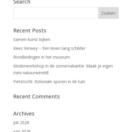
Search
Recent Posts
Samen kunst kijken
Kees Verwey – Een leven lang schilder
Rondleidingen in het museum
Kinderworkshop in de zomervakantie: Maak je eigen
mini-natuurwereld!
Fietstocht: Koloniale sporen in de tuin
Recent Comments
Archives
juli 2026
juni 2026