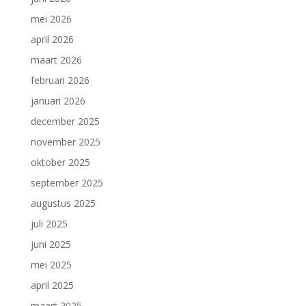
mei 2026
april 2026
maart 2026
februari 2026
januari 2026
december 2025
november 2025
oktober 2025
september 2025
augustus 2025
juli 2025
juni 2025
mei 2025
april 2025
maart 2025