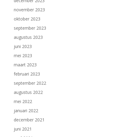
december 2023
november 2023
oktober 2023
september 2023
augustus 2023
juni 2023
mei 2023
maart 2023
februari 2023
september 2022
augustus 2022
mei 2022
januari 2022
december 2021
juni 2021