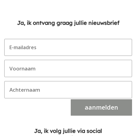
Ja, ik ontvang graag jullie nieuwsbrief
aanmelden
Ja, ik volg jullie via social