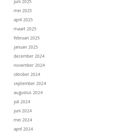
juni 2025
mei 2025
april 2025
maart 2025
februari 2025
januari 2025
december 2024
november 2024
oktober 2024
september 2024
augustus 2024
juli 2024
juni 2024
mei 2024
april 2024