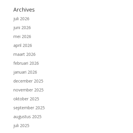
Archives
juli 2026
juni 2026
mei 2026
april 2026
maart 2026
februari 2026
januari 2026
december 2025
november 2025
oktober 2025
september 2025
augustus 2025
juli 2025