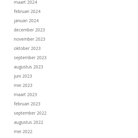
maart 2024
februari 2024
januari 2024
december 2023
november 2023
oktober 2023
september 2023
augustus 2023
juni 2023
mei 2023
maart 2023
februari 2023
september 2022
augustus 2022
mei 2022