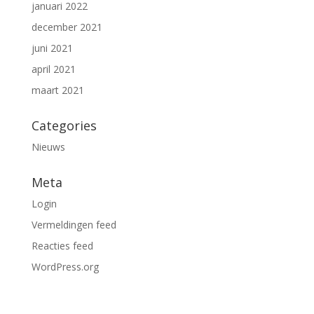
januari 2022
december 2021
juni 2021
april 2021
maart 2021
Categories
Nieuws
Meta
Login
Vermeldingen feed
Reacties feed
WordPress.org