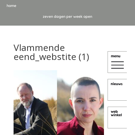
home
zeven dagen per week open
Vlammende
eend_webstite (1)