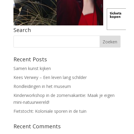
Search
Recent Posts
Samen kunst kijken
Kees Verwey – Een leven lang schilder
Rondleidingen in het museum
Kinderworkshop in de zomervakantie: Maak je eigen
mini-natuurwereld!
Fietstocht: Koloniale sporen in de tuin
Recent Comments