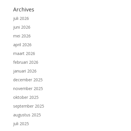
Archives
juli 2026
juni 2026
mei 2026
april 2026
maart 2026
februari 2026
januari 2026
december 2025
november 2025
oktober 2025
september 2025
augustus 2025
juli 2025