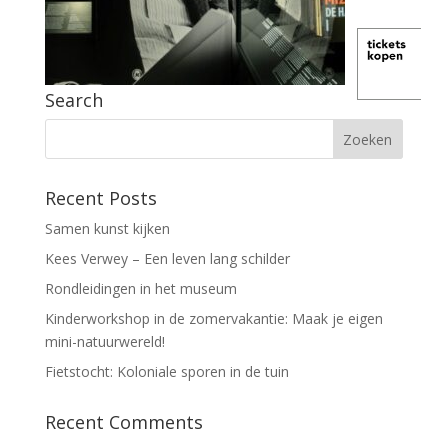
Search
Recent Posts
Samen kunst kijken
Kees Verwey – Een leven lang schilder
Rondleidingen in het museum
Kinderworkshop in de zomervakantie: Maak je eigen
mini-natuurwereld!
Fietstocht: Koloniale sporen in de tuin
Recent Comments