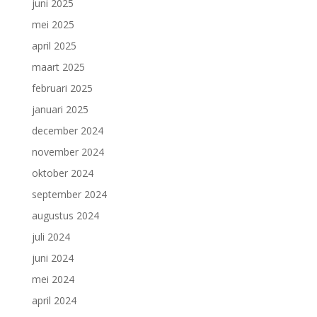
juni 2025
mei 2025
april 2025
maart 2025
februari 2025
januari 2025
december 2024
november 2024
oktober 2024
september 2024
augustus 2024
juli 2024
juni 2024
mei 2024
april 2024