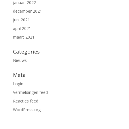
januari 2022
december 2021
juni 2021
april 2021
maart 2021
Categories
Nieuws
Meta
Login
Vermeldingen feed
Reacties feed
WordPress.org