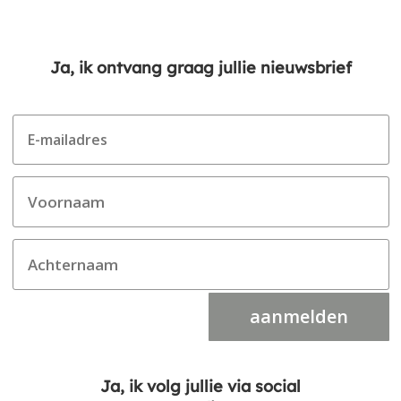
Ja, ik ontvang graag jullie nieuwsbrief
aanmelden
Ja, ik volg jullie via social