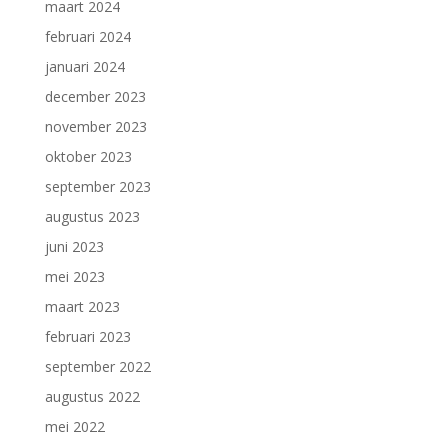
maart 2024
februari 2024
januari 2024
december 2023
november 2023
oktober 2023
september 2023
augustus 2023
juni 2023
mei 2023
maart 2023
februari 2023
september 2022
augustus 2022
mei 2022