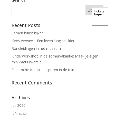
Search
Recent Posts
Samen kunst kijken
Kees Verwey – Een leven lang schilder
Rondleidingen in het museum
Kinderworkshop in de zomervakantie: Maak je eigen
mini-natuurwereld!
Fietstocht: Koloniale sporen in de tuin
Recent Comments
Archives
juli 2026
juni 2026