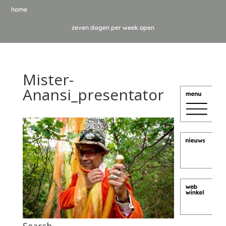
home
zeven dagen per week open
Mister-
Anansi_presentator