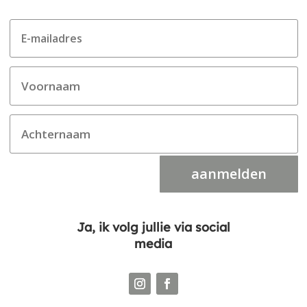
aanmelden
Ja, ik volg jullie via social
media