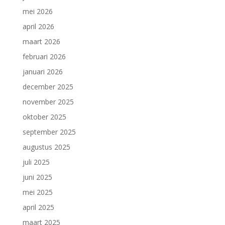
mei 2026
april 2026
maart 2026
februari 2026
januari 2026
december 2025
november 2025
oktober 2025
september 2025
augustus 2025
juli 2025
juni 2025
mei 2025
april 2025
maart 2025