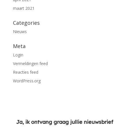
maart 2021
Categories
Nieuws
Meta
Login
Vermeldingen feed
Reacties feed
WordPress.org
Ja, ik ontvang graag jullie nieuwsbrief