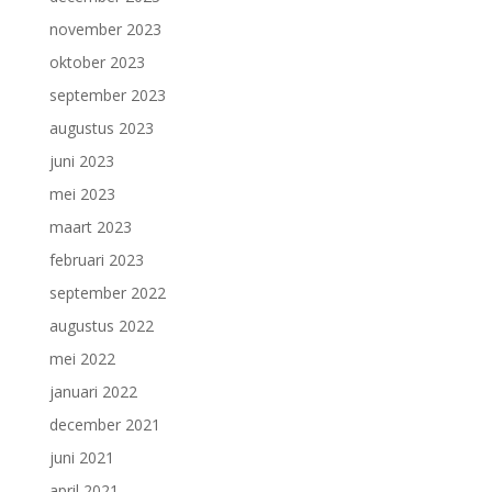
november 2023
oktober 2023
september 2023
augustus 2023
juni 2023
mei 2023
maart 2023
februari 2023
september 2022
augustus 2022
mei 2022
januari 2022
december 2021
juni 2021
april 2021