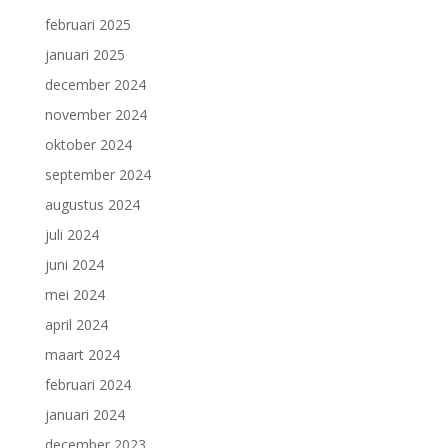
februari 2025
januari 2025
december 2024
november 2024
oktober 2024
september 2024
augustus 2024
juli 2024
juni 2024
mei 2024
april 2024
maart 2024
februari 2024
januari 2024
december 2023