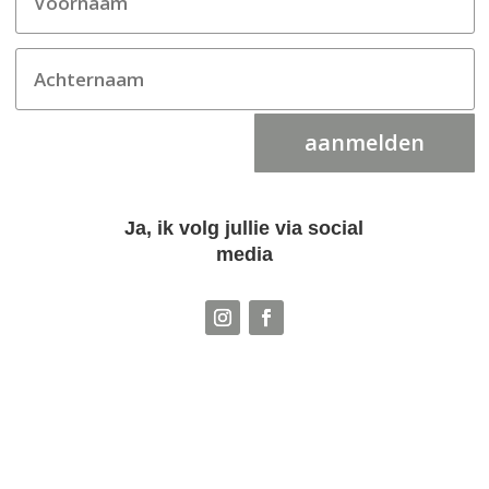
aanmelden
Ja, ik volg jullie via social
media