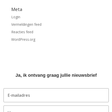
Meta
Login
Vermeldingen feed
Reacties feed
WordPress.org
Ja, ik ontvang graag jullie nieuwsbrief