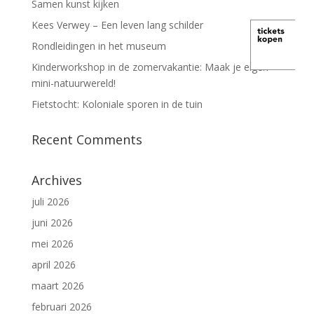
Samen kunst kijken
Kees Verwey – Een leven lang schilder
Rondleidingen in het museum
Kinderworkshop in de zomervakantie: Maak je eigen
mini-natuurwereld!
Fietstocht: Koloniale sporen in de tuin
Recent Comments
Archives
juli 2026
juni 2026
mei 2026
april 2026
maart 2026
februari 2026