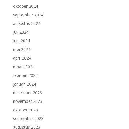
oktober 2024
september 2024
augustus 2024
juli 2024
juni 2024
mei 2024
april 2024
maart 2024
februari 2024
januari 2024
december 2023
november 2023
oktober 2023
september 2023
augustus 2023