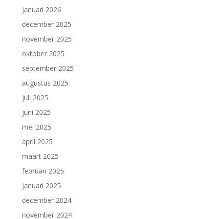
januari 2026
december 2025
november 2025
oktober 2025
september 2025
augustus 2025
juli 2025
juni 2025
mei 2025
april 2025
maart 2025
februari 2025
januari 2025
december 2024
november 2024