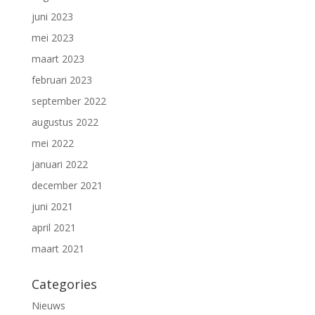
juni 2023
mei 2023
maart 2023
februari 2023
september 2022
augustus 2022
mei 2022
januari 2022
december 2021
juni 2021
april 2021
maart 2021
Categories
Nieuws