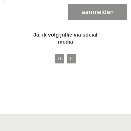
aanmelden
Ja, ik volg jullie via social
media