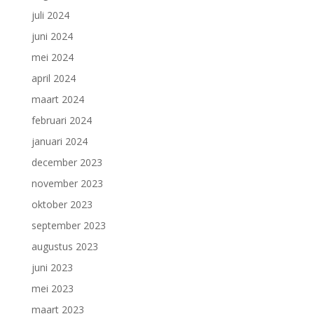
juli 2024
juni 2024
mei 2024
april 2024
maart 2024
februari 2024
januari 2024
december 2023
november 2023
oktober 2023
september 2023
augustus 2023
juni 2023
mei 2023
maart 2023