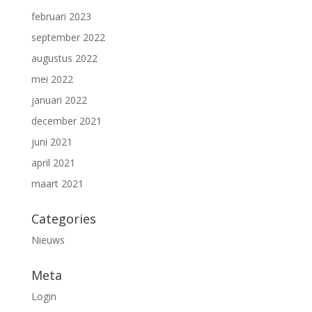
februari 2023
september 2022
augustus 2022
mei 2022
januari 2022
december 2021
juni 2021
april 2021
maart 2021
Categories
Nieuws
Meta
Login