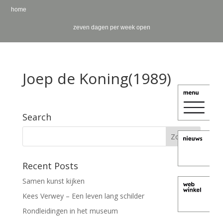
home
zeven dagen per week open
Joep de Koning(1989)
Search
Recent Posts
Samen kunst kijken
Kees Verwey – Een leven lang schilder
Rondleidingen in het museum