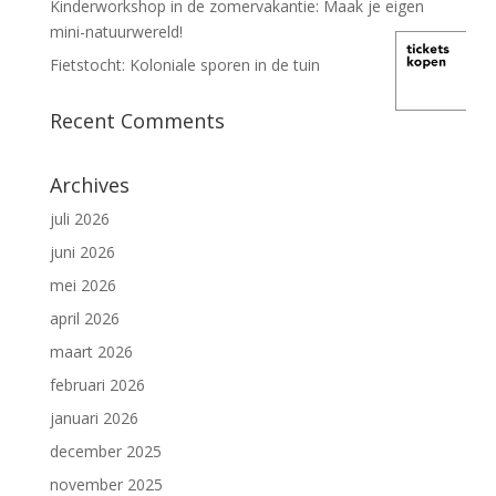
Kinderworkshop in de zomervakantie: Maak je eigen
mini-natuurwereld!
Fietstocht: Koloniale sporen in de tuin
Recent Comments
Archives
juli 2026
juni 2026
mei 2026
april 2026
maart 2026
februari 2026
januari 2026
december 2025
november 2025