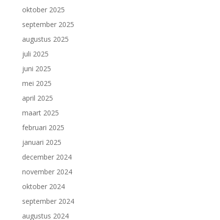
oktober 2025
september 2025
augustus 2025
juli 2025
juni 2025
mei 2025
april 2025
maart 2025
februari 2025
januari 2025
december 2024
november 2024
oktober 2024
september 2024
augustus 2024