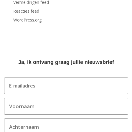
Vermeldingen feed
Reacties feed
WordPress.org
Ja, ik ontvang graag jullie nieuwsbrief