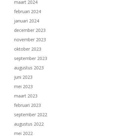
maart 2024
februari 2024
januari 2024
december 2023
november 2023
oktober 2023
september 2023
augustus 2023
juni 2023
mei 2023
maart 2023
februari 2023
september 2022
augustus 2022
mei 2022