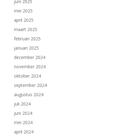
juni 2025
mei 2025
april 2025
maart 2025
februari 2025
januari 2025
december 2024
november 2024
oktober 2024
september 2024
augustus 2024
juli 2024
juni 2024
mei 2024
april 2024