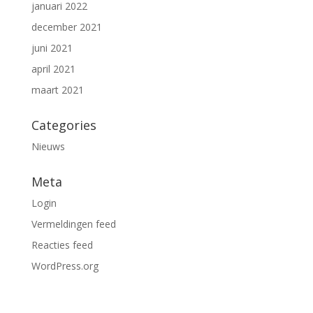
januari 2022
december 2021
juni 2021
april 2021
maart 2021
Categories
Nieuws
Meta
Login
Vermeldingen feed
Reacties feed
WordPress.org