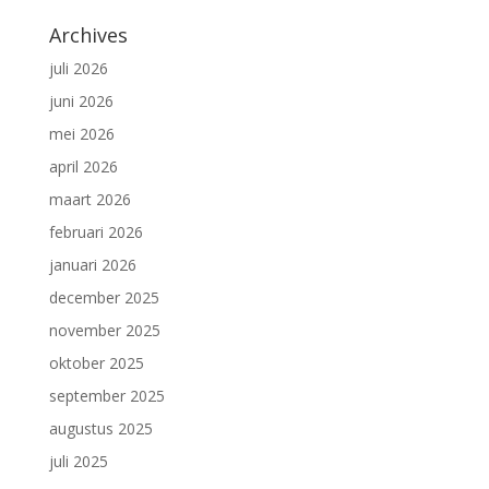
Archives
juli 2026
juni 2026
mei 2026
april 2026
maart 2026
februari 2026
januari 2026
december 2025
november 2025
oktober 2025
september 2025
augustus 2025
juli 2025