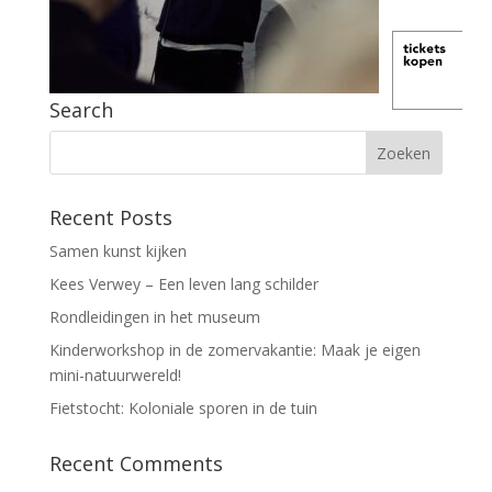
Search
Recent Posts
Samen kunst kijken
Kees Verwey – Een leven lang schilder
Rondleidingen in het museum
Kinderworkshop in de zomervakantie: Maak je eigen
mini-natuurwereld!
Fietstocht: Koloniale sporen in de tuin
Recent Comments