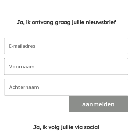
Ja, ik ontvang graag jullie nieuwsbrief
aanmelden
Ja, ik volg jullie via social