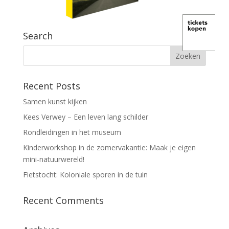
Search
Recent Posts
Samen kunst kijken
Kees Verwey – Een leven lang schilder
Rondleidingen in het museum
Kinderworkshop in de zomervakantie: Maak je eigen
mini-natuurwereld!
Fietstocht: Koloniale sporen in de tuin
Recent Comments