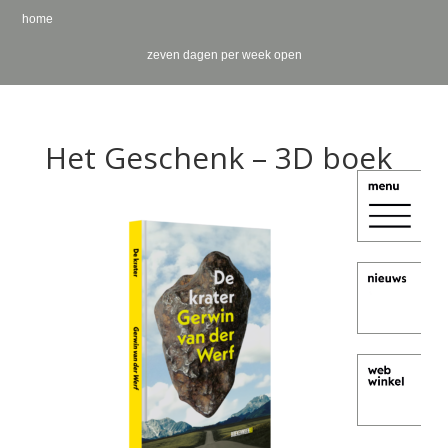
home
zeven dagen per week open
Het Geschenk – 3D boek