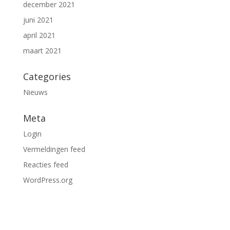
december 2021
juni 2021
april 2021
maart 2021
Categories
Nieuws
Meta
Login
Vermeldingen feed
Reacties feed
WordPress.org