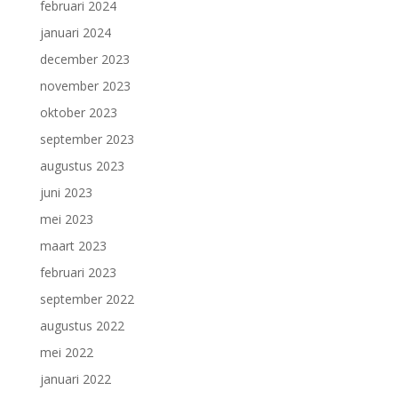
februari 2024
januari 2024
december 2023
november 2023
oktober 2023
september 2023
augustus 2023
juni 2023
mei 2023
maart 2023
februari 2023
september 2022
augustus 2022
mei 2022
januari 2022