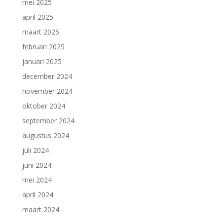
mei 2025
april 2025
maart 2025
februari 2025
januari 2025
december 2024
november 2024
oktober 2024
september 2024
augustus 2024
juli 2024
juni 2024
mei 2024
april 2024
maart 2024