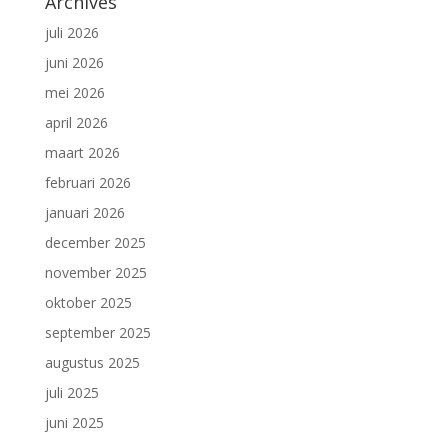
Archives
juli 2026
juni 2026
mei 2026
april 2026
maart 2026
februari 2026
januari 2026
december 2025
november 2025
oktober 2025
september 2025
augustus 2025
juli 2025
juni 2025