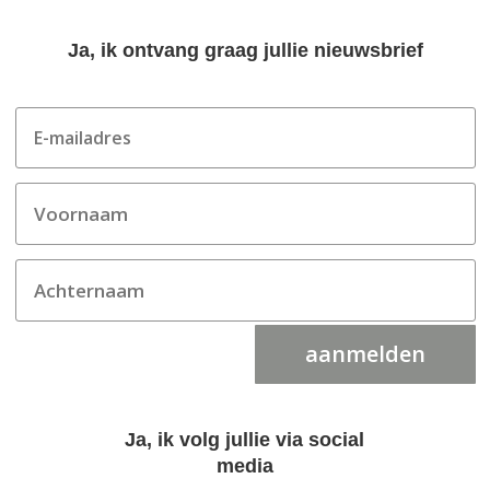
Ja, ik ontvang graag jullie nieuwsbrief
aanmelden
Ja, ik volg jullie via social
media