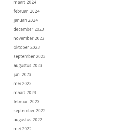
maart 2024
februari 2024
januari 2024
december 2023
november 2023
oktober 2023
september 2023
augustus 2023
juni 2023
mei 2023
maart 2023
februari 2023
september 2022
augustus 2022
mei 2022