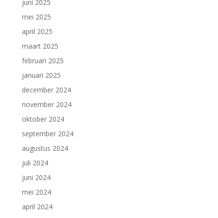
juni 2025
mei 2025
april 2025
maart 2025
februari 2025
januari 2025
december 2024
november 2024
oktober 2024
september 2024
augustus 2024
juli 2024
juni 2024
mei 2024
april 2024