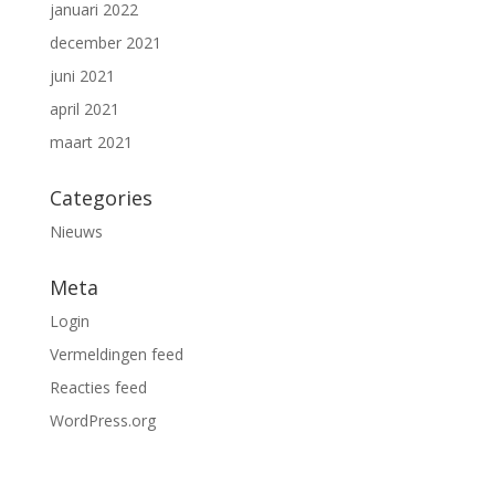
januari 2022
december 2021
juni 2021
april 2021
maart 2021
Categories
Nieuws
Meta
Login
Vermeldingen feed
Reacties feed
WordPress.org