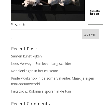
Search
Recent Posts
Samen kunst kijken
Kees Verwey – Een leven lang schilder
Rondleidingen in het museum
Kinderworkshop in de zomervakantie: Maak je eigen
mini-natuurwereld!
Fietstocht: Koloniale sporen in de tuin
Recent Comments