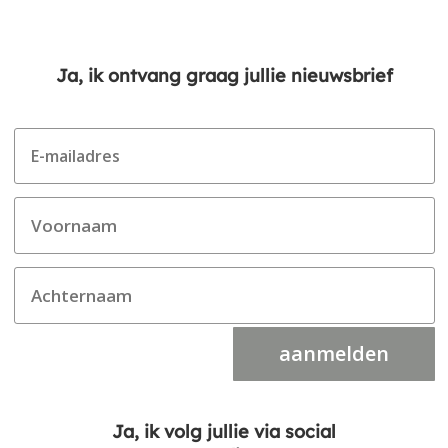
Ja, ik ontvang graag jullie nieuwsbrief
aanmelden
Ja, ik volg jullie via social