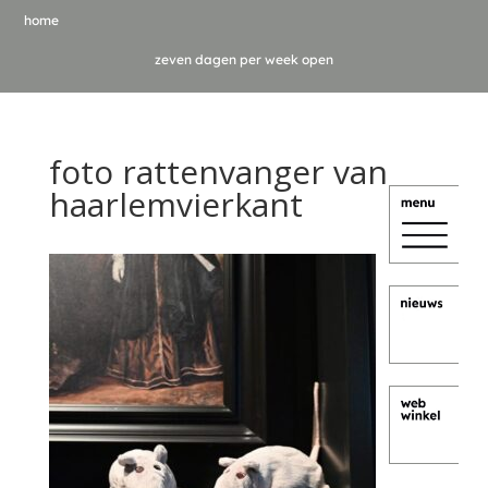
home
zeven dagen per week open
foto rattenvanger van
haarlemvierkant