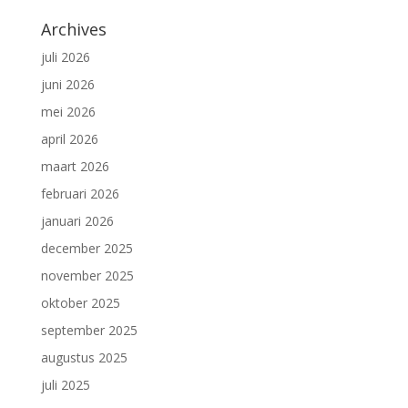
Archives
juli 2026
juni 2026
mei 2026
april 2026
maart 2026
februari 2026
januari 2026
december 2025
november 2025
oktober 2025
september 2025
augustus 2025
juli 2025