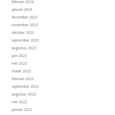
februari 2024
januari 2024
december 2023
november 2023
oktober 2023
september 2023
augustus 2023
juni 2023
mei 2023
maart 2023
februari 2023
september 2022
augustus 2022
mei 2022
januari 2022