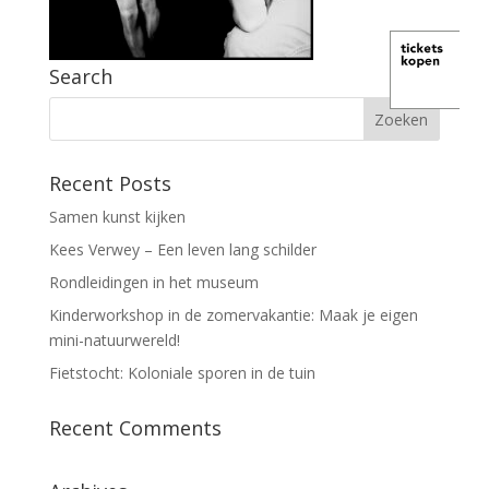
Search
Recent Posts
Samen kunst kijken
Kees Verwey – Een leven lang schilder
Rondleidingen in het museum
Kinderworkshop in de zomervakantie: Maak je eigen
mini-natuurwereld!
Fietstocht: Koloniale sporen in de tuin
Recent Comments