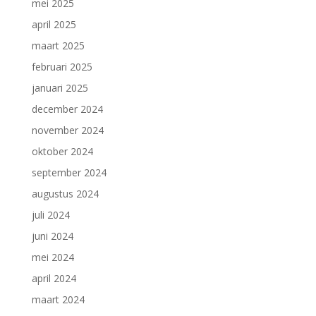
mei 2025
april 2025
maart 2025
februari 2025
januari 2025
december 2024
november 2024
oktober 2024
september 2024
augustus 2024
juli 2024
juni 2024
mei 2024
april 2024
maart 2024