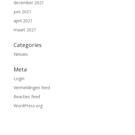
december 2021
juni 2021
april 2021
maart 2021
Categories
Nieuws
Meta
Login
Vermeldingen feed
Reacties feed
WordPress.org