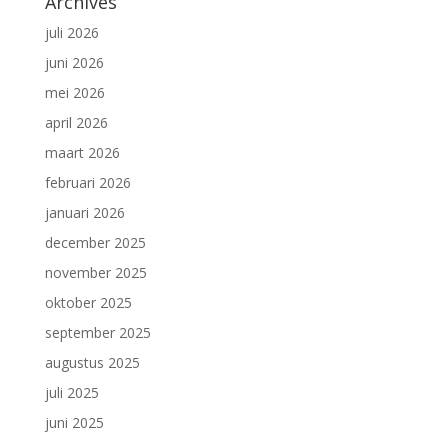
Archives
juli 2026
juni 2026
mei 2026
april 2026
maart 2026
februari 2026
januari 2026
december 2025
november 2025
oktober 2025
september 2025
augustus 2025
juli 2025
juni 2025