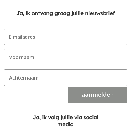
Ja, ik ontvang graag jullie nieuwsbrief
aanmelden
Ja, ik volg jullie via social
media