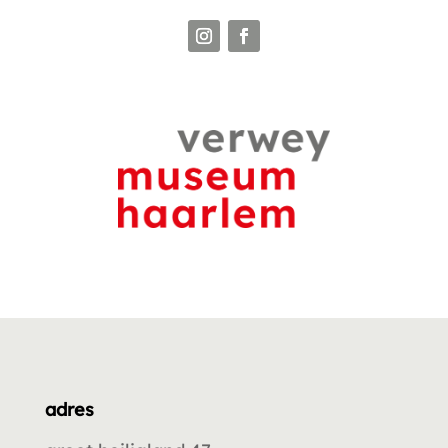
adres