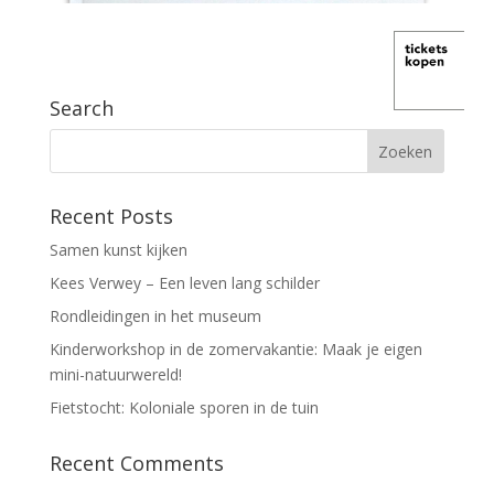
Search
Recent Posts
Samen kunst kijken
Kees Verwey – Een leven lang schilder
Rondleidingen in het museum
Kinderworkshop in de zomervakantie: Maak je eigen
mini-natuurwereld!
Fietstocht: Koloniale sporen in de tuin
Recent Comments