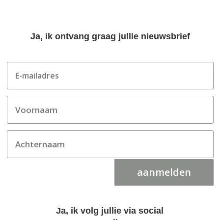
Ja, ik ontvang graag jullie nieuwsbrief
aanmelden
Ja, ik volg jullie via social