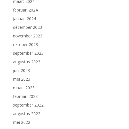
maart 2024
februari 2024
januari 2024
december 2023
november 2023
oktober 2023
september 2023
augustus 2023
juni 2023
mei 2023
maart 2023
februari 2023
september 2022
augustus 2022
mei 2022