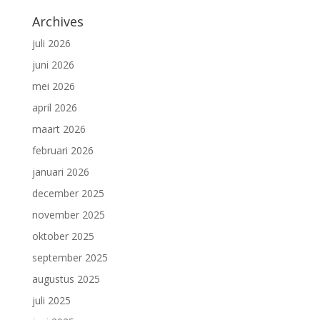
Archives
juli 2026
juni 2026
mei 2026
april 2026
maart 2026
februari 2026
januari 2026
december 2025
november 2025
oktober 2025
september 2025
augustus 2025
juli 2025