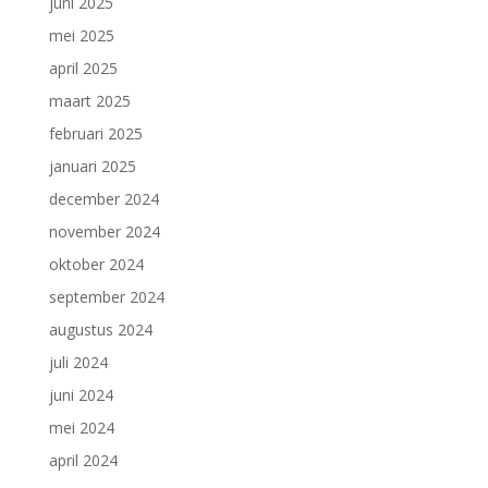
juni 2025
mei 2025
april 2025
maart 2025
februari 2025
januari 2025
december 2024
november 2024
oktober 2024
september 2024
augustus 2024
juli 2024
juni 2024
mei 2024
april 2024