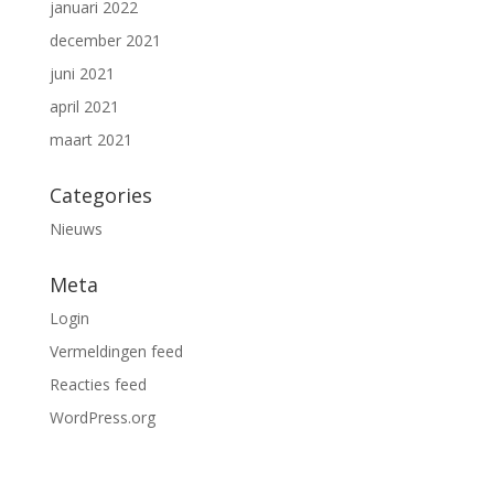
januari 2022
december 2021
juni 2021
april 2021
maart 2021
Categories
Nieuws
Meta
Login
Vermeldingen feed
Reacties feed
WordPress.org