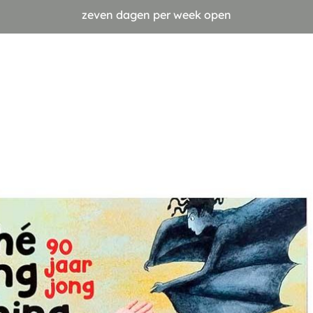
zeven dagen per week open