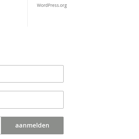
WordPress.org
aanmelden