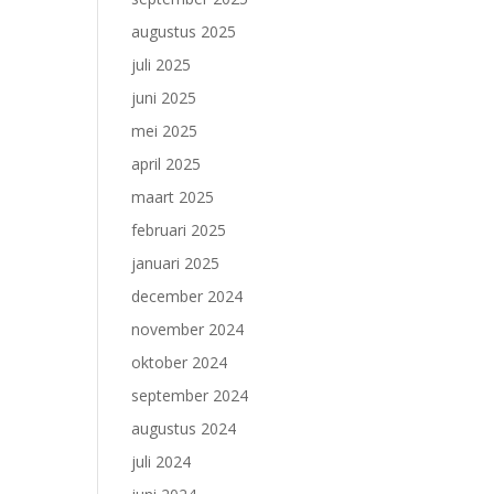
augustus 2025
juli 2025
juni 2025
mei 2025
april 2025
maart 2025
februari 2025
januari 2025
december 2024
november 2024
oktober 2024
september 2024
augustus 2024
juli 2024