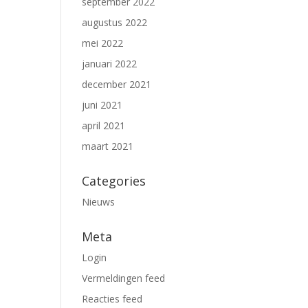
september 2022
augustus 2022
mei 2022
januari 2022
december 2021
juni 2021
april 2021
maart 2021
Categories
Nieuws
Meta
Login
Vermeldingen feed
Reacties feed