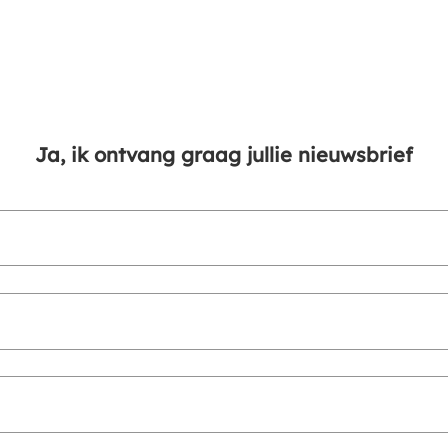
Ja, ik ontvang graag jullie nieuwsbrief