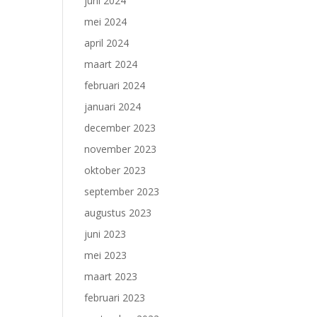
juni 2024
mei 2024
april 2024
maart 2024
februari 2024
januari 2024
december 2023
november 2023
oktober 2023
september 2023
augustus 2023
juni 2023
mei 2023
maart 2023
februari 2023