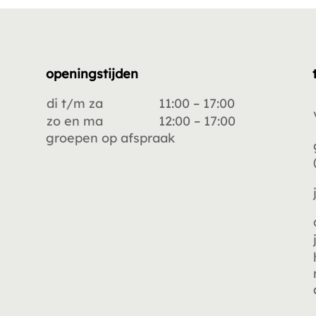
openingstijden
di t/m za
11:00 – 17:00
zo en ma
12:00 – 17:00
groepen op afspraak