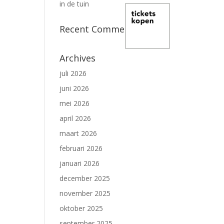
in de tuin
Recent Comments
Archives
juli 2026
juni 2026
mei 2026
april 2026
maart 2026
februari 2026
januari 2026
december 2025
november 2025
oktober 2025
september 2025