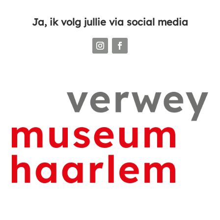
Ja, ik volg jullie via social media