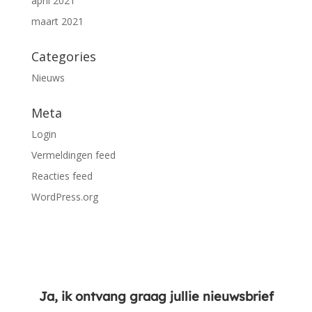
april 2021
maart 2021
Categories
Nieuws
Meta
Login
Vermeldingen feed
Reacties feed
WordPress.org
Ja, ik ontvang graag jullie nieuwsbrief