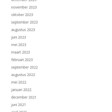
november 2023
oktober 2023
september 2023
augustus 2023
juni 2023
mei 2023
maart 2023
februari 2023
september 2022
augustus 2022
mei 2022
januari 2022
december 2021
juni 2021