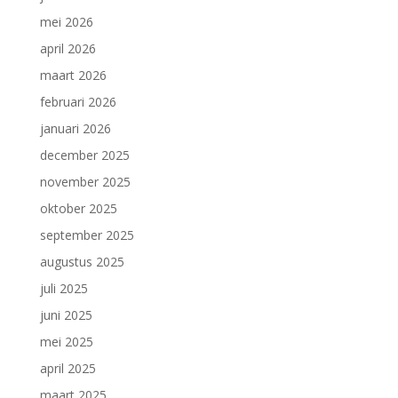
mei 2026
april 2026
maart 2026
februari 2026
januari 2026
december 2025
november 2025
oktober 2025
september 2025
augustus 2025
juli 2025
juni 2025
mei 2025
april 2025
maart 2025