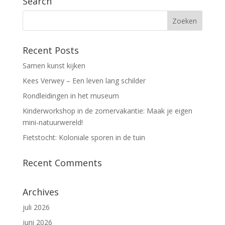
Search
Recent Posts
Samen kunst kijken
Kees Verwey – Een leven lang schilder
Rondleidingen in het museum
Kinderworkshop in de zomervakantie: Maak je eigen
mini-natuurwereld!
Fietstocht: Koloniale sporen in de tuin
Recent Comments
Archives
juli 2026
juni 2026