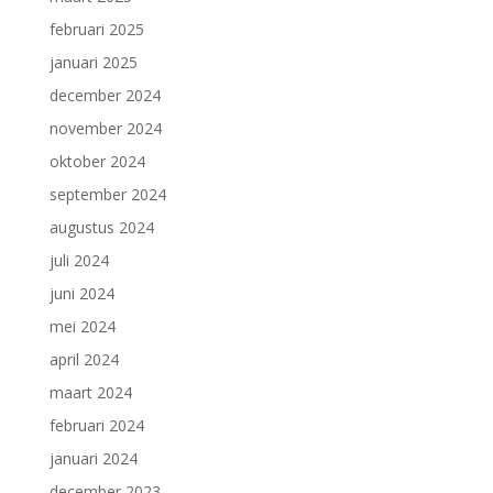
februari 2025
januari 2025
december 2024
november 2024
oktober 2024
september 2024
augustus 2024
juli 2024
juni 2024
mei 2024
april 2024
maart 2024
februari 2024
januari 2024
december 2023