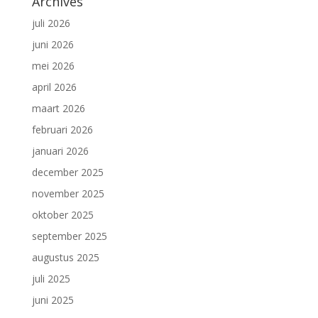
Archives
juli 2026
juni 2026
mei 2026
april 2026
maart 2026
februari 2026
januari 2026
december 2025
november 2025
oktober 2025
september 2025
augustus 2025
juli 2025
juni 2025