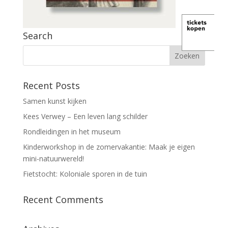
Search
Recent Posts
Samen kunst kijken
Kees Verwey – Een leven lang schilder
Rondleidingen in het museum
Kinderworkshop in de zomervakantie: Maak je eigen
mini-natuurwereld!
Fietstocht: Koloniale sporen in de tuin
Recent Comments