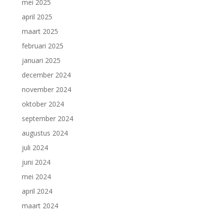
mei 2025
april 2025
maart 2025
februari 2025
januari 2025
december 2024
november 2024
oktober 2024
september 2024
augustus 2024
juli 2024
juni 2024
mei 2024
april 2024
maart 2024