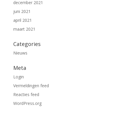
december 2021
juni 2021
april 2021
maart 2021
Categories
Nieuws
Meta
Login
Vermeldingen feed
Reacties feed
WordPress.org