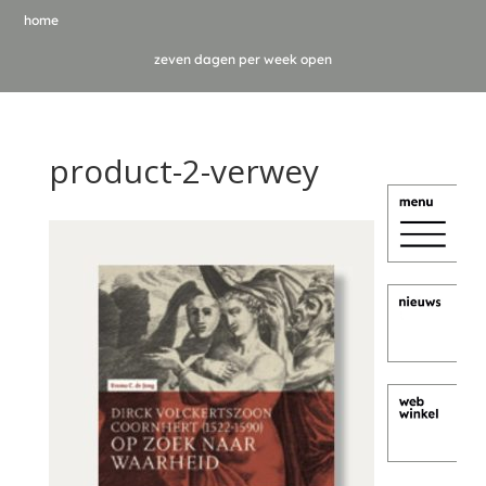
home
zeven dagen per week open
product-2-verwey