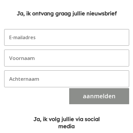
Ja, ik ontvang graag jullie nieuwsbrief
aanmelden
Ja, ik volg jullie via social
media