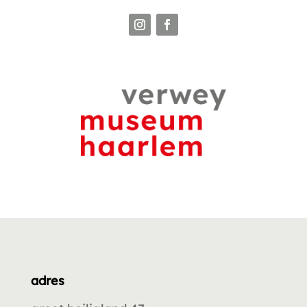
adres