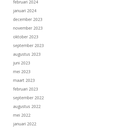
februari 2024
januari 2024
december 2023
november 2023
oktober 2023
september 2023
augustus 2023
juni 2023
mei 2023
maart 2023
februari 2023
september 2022
augustus 2022
mei 2022
januari 2022