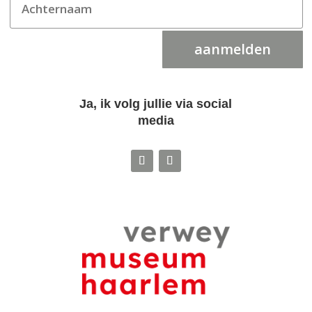
aanmelden
Ja, ik volg jullie via social
media