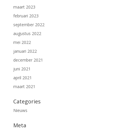
maart 2023
februari 2023
september 2022
augustus 2022
mei 2022
januari 2022
december 2021
juni 2021
april 2021
maart 2021
Categories
Nieuws
Meta