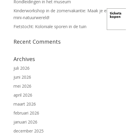
Rondleidingen in het museum
Kinderworkshop in de zomervakantie: Maak je eigen
mini-natuurwereld!
Fietstocht: Koloniale sporen in de tuin
Recent Comments
Archives
juli 2026
juni 2026
mei 2026
april 2026
maart 2026
februari 2026
januari 2026
december 2025