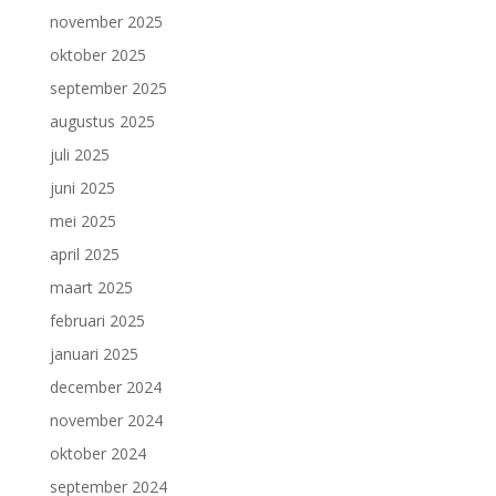
november 2025
oktober 2025
september 2025
augustus 2025
juli 2025
juni 2025
mei 2025
april 2025
maart 2025
februari 2025
januari 2025
december 2024
november 2024
oktober 2024
september 2024