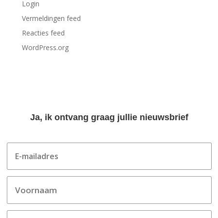
Login
Vermeldingen feed
Reacties feed
WordPress.org
Ja, ik ontvang graag jullie nieuwsbrief