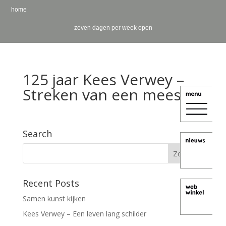
home
zeven dagen per week open
125 jaar Kees Verwey –
Streken van een meester
Search
Recent Posts
Samen kunst kijken
Kees Verwey – Een leven lang schilder