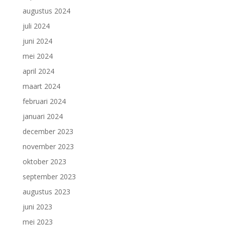
augustus 2024
juli 2024
juni 2024
mei 2024
april 2024
maart 2024
februari 2024
januari 2024
december 2023
november 2023
oktober 2023
september 2023
augustus 2023
juni 2023
mei 2023